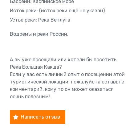
Бассейн: Каспийское море
Исток реки: (исток реки ещё не указан)
Устье реки: Река Ветлуга
Водоёмы и реки России.
А вы уже посещали или хотели бы посетить
Река Большая Какша?
Если у вас есть личный опыт о посещении этой
туристической локации, пожалуйста оставьте
комментарий, кому то он может оказаться
оечнь полезным!
Написать отзыв