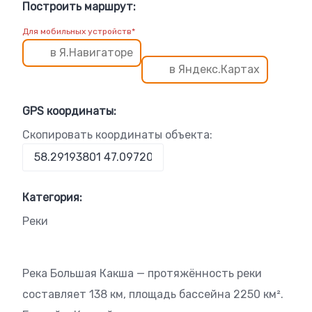
Построить маршрут:
Для мобильных устройств*
в Я.Навигаторе
в Яндекс.Картах
GPS координаты:
Скопировать координаты объекта:
Категория:
Реки
Река Большая Какша — протяжённость реки
составляет 138 км, площадь бассейна 2250 км².