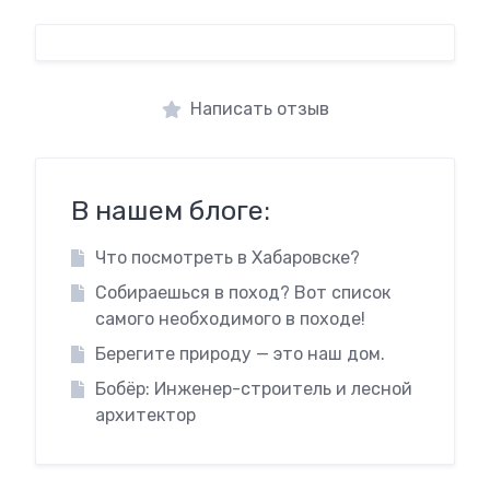
Написать отзыв
В нашем блоге:
Что посмотреть в Хабаровске?
Собираешься в поход? Вот список
самого необходимого в походе!
Берегите природу — это наш дом.
Бобёр: Инженер-строитель и лесной
архитектор