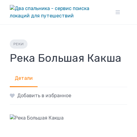
Skip
to
content
РЕКИ
Река Большая Какша
Детали
Добавить в избранное