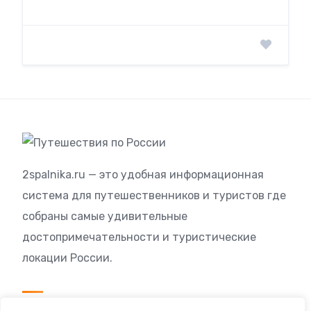
2spalnika.ru — это удобная информационная
система для путешественников и туристов где
собраны самые удивительные
достопримечательности и туристические
локации России.
Посетителям