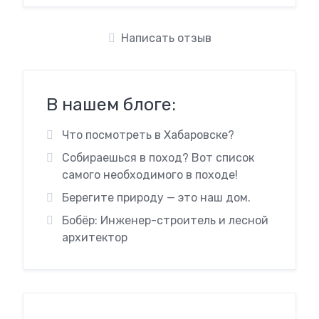
Написать отзыв
В нашем блоге:
Что посмотреть в Хабаровске?
Собираешься в поход? Вот список
самого необходимого в походе!
Берегите природу — это наш дом.
Бобёр: Инженер-строитель и лесной
архитектор