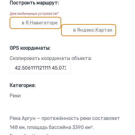
Построить маршрут:
Для мобильных устройств*
в Я.Навигаторе
в Яндекс.Картах
GPS координаты:
Скопировать координаты объекта:
Категория:
Реки
Река Аргун — протяжённость реки составляет
148 км, площадь бассейна 3390 км².