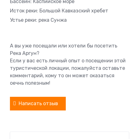
Бассейн: Каспийское море
Исток реки: Большой Кавказский хребет
Устье реки: река Сунжа
А вы уже посещали или хотели бы посетить
Река Аргун?
Если у вас есть личный опыт о посещении этой
туристической локации, пожалуйста оставьте
комментарий, кому то он может оказаться
оечнь полезным!
Написать отзыв