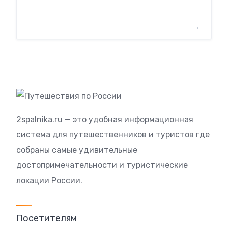
2spalnika.ru — это удобная информационная
система для путешественников и туристов где
собраны самые удивительные
достопримечательности и туристические
локации России.
Посетителям