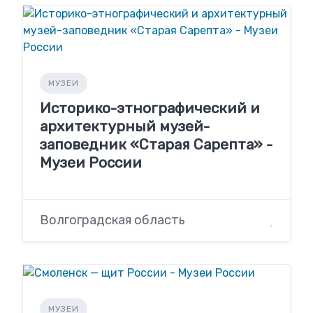
МУЗЕИ
Историко-этнографический и
архитектурный музей-
заповедник «Старая Сарепта» -
Музеи России
Волгоградская область
МУЗЕИ