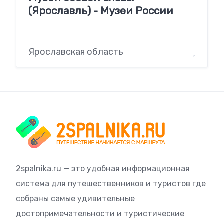
(Ярославль) - Музеи России
Ярославская область
2spalnika.ru — это удобная информационная
система для путешественников и туристов где
собраны самые удивительные
достопримечательности и туристические