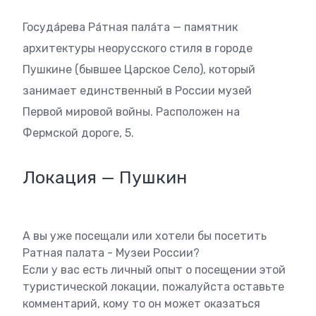
Госуда́рева Ра́тная пала́та — памятник
архитектуры неорусского стиля в городе
Пушкине (бывшее Царское Село), который
занимает единственный в России музей
Первой мировой войны. Расположен на
Фермской дороге, 5.
Локация — Пушкин
А вы уже посещали или хотели бы посетить
Ратная палата - Музеи России?
Если у вас есть личный опыт о посещении этой
туристической локации, пожалуйста оставьте
комментарий, кому то он может оказаться