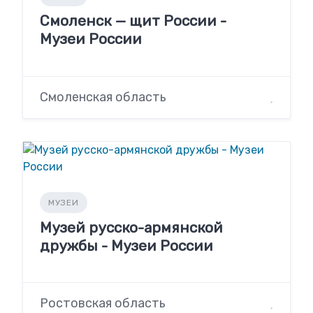
Смоленск — щит России -
Музеи России
Смоленская область
МУЗЕИ
Музей русско-армянской
дружбы - Музеи России
Ростовская область