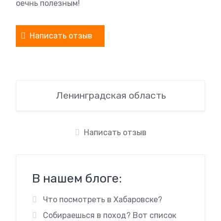
оечнь полезным!
Написать отзыв
Ленинградская область
Написать отзыв
В нашем блоге:
Что посмотреть в Хабаровске?
Собираешься в поход? Вот список