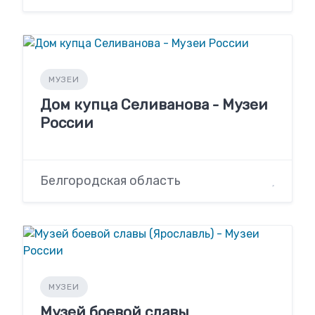
МУЗЕИ
Дом купца Селиванова - Музеи
России
Белгородская область
МУЗЕИ
Музей боевой славы