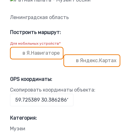
Ленинградская область
Построить маршрут:
Для мобильных устройств*
в Я.Навигаторе
в Яндекс.Картах
GPS координаты:
Скопировать координаты объекта:
Категория:
Музеи