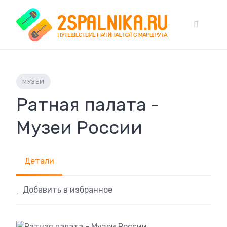
Skip
to
content
МУЗЕИ
Ратная палата -
Музеи России
Детали
Добавить в избранное