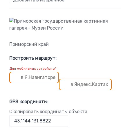
Приморский край
Построить маршрут:
Для мобильных устройств*
в Я.Навигаторе
в Яндекс.Картах
GPS координаты:
Скопировать координаты объекта: