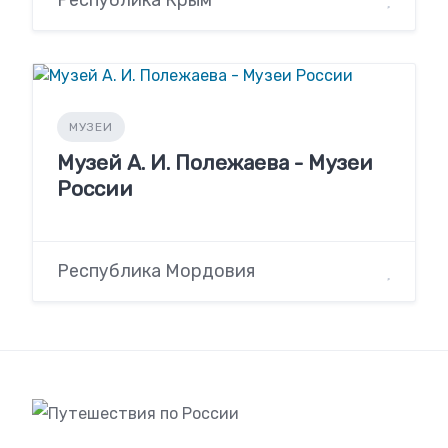
МУЗЕИ
Музей А. И. Полежаева - Музеи
России
Республика Мордовия