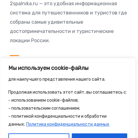
2spalnika.ru — это удобная информационная
система для путешественников и туристов где
собраны самые удивительные
достопримечательности и туристические
локации России.
Посетителям
Мы используем cookie-файлы
Политика конфиденциальности
для наилучшего представления нашего сайта.
Правила сайта
Продолжая использовать этот сайт, вы соглашаетесь с:
- использованием cookie-файлов;
- пользовательским соглашением;
- политикой конфиденциальности и обработки
© 2025 - 2spalnika.ru Все права защищены.
данных;
Политика конфиденциальности данных
Политика конфиденциальности