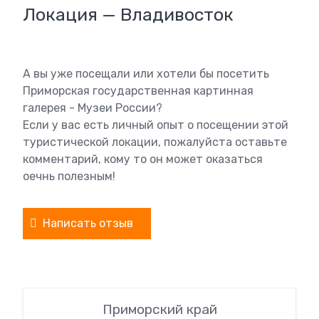
Локация — Владивосток
А вы уже посещали или хотели бы посетить
Приморская государственная картинная
галерея - Музеи России?
Если у вас есть личный опыт о посещении этой
туристической локации, пожалуйста оставьте
комментарий, кому то он может оказаться
оечнь полезным!
Написать отзыв
Приморский край