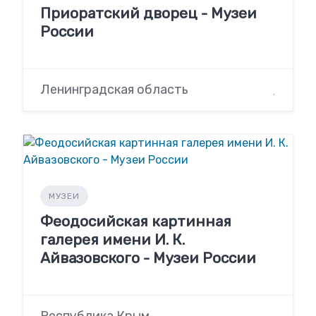
Приоратский дворец - Музеи
России
Ленинградская область
МУЗЕИ
Феодосийская картинная
галерея имени И. К.
Айвазовского - Музеи России
Республика Крым