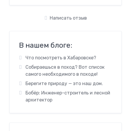
Написать отзыв
В нашем блоге:
Что посмотреть в Хабаровске?
Собираешься в поход? Вот список
самого необходимого в походе!
Берегите природу — это наш дом.
Бобёр: Инженер-строитель и лесной
архитектор