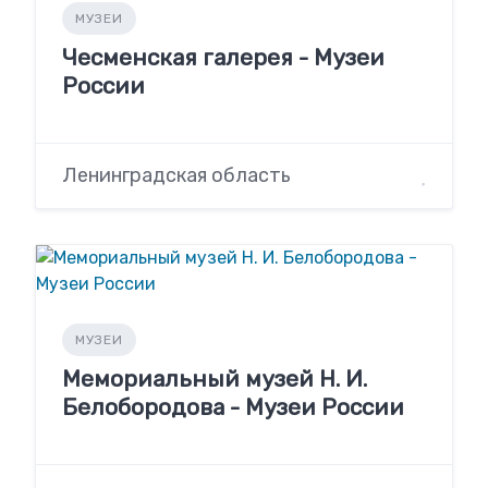
МУЗЕИ
Чесменская галерея - Музеи
России
Ленинградская область
МУЗЕИ
Мемориальный музей Н. И.
Белобородова - Музеи России