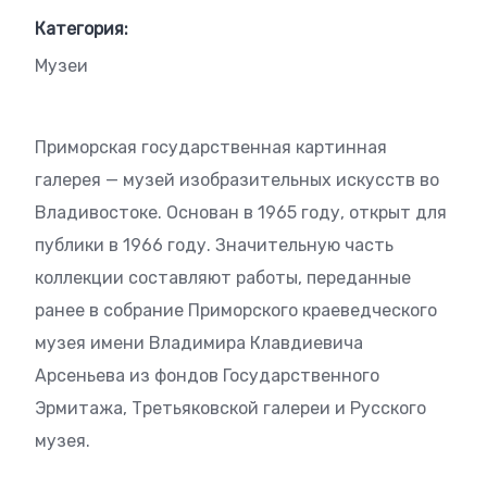
Категория:
Музеи
Приморская государственная картинная
галерея — музей изобразительных искусств во
Владивостоке. Основан в 1965 году, открыт для
публики в 1966 году. Значительную часть
коллекции составляют работы, переданные
ранее в собрание Приморского краеведческого
музея имени Владимира Клавдиевича
Арсеньева из фондов Государственного
Эрмитажа, Третьяковской галереи и Русского
музея.