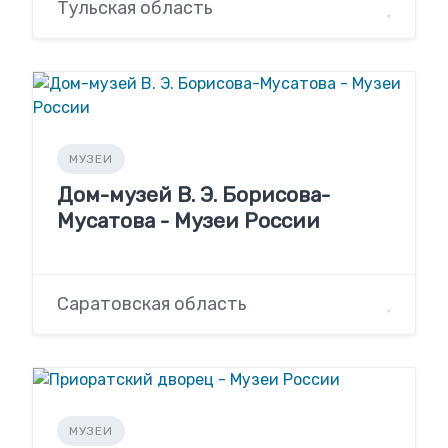
Тульская область
МУЗЕИ
Дом-музей В. Э. Борисова-
Мусатова - Музеи России
Саратовская область
МУЗЕИ