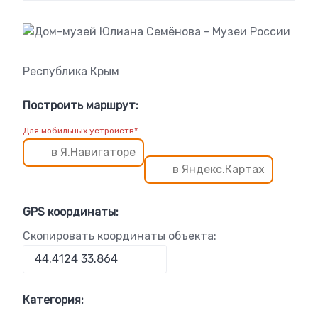
Республика Крым
Построить маршрут:
Для мобильных устройств*
в Я.Навигаторе
в Яндекс.Картах
GPS координаты:
Скопировать координаты объекта:
Категория: