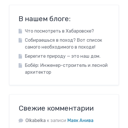
В нашем блоге:
Что посмотреть в Хабаровске?
Собираешься в поход? Вот список
самого необходимого в походе!
Берегите природу — это наш дом.
Бобёр: Инженер-строитель и лесной
архитектор
Свежие комментарии
Olkabelka
к записи
Маяк Анива