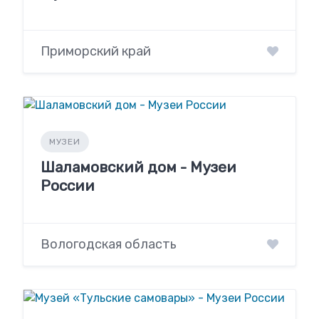
Приморский край
МУЗЕИ
Шаламовский дом - Музеи
России
Вологодская область