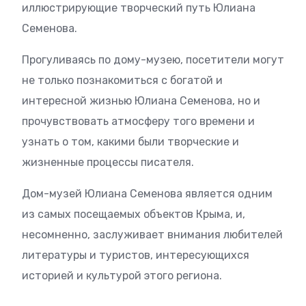
иллюстрирующие творческий путь Юлиана
Семенова.
Прогуливаясь по дому-музею, посетители могут
не только познакомиться с богатой и
интересной жизнью Юлиана Семенова, но и
прочувствовать атмосферу того времени и
узнать о том, какими были творческие и
жизненные процессы писателя.
Дом-музей Юлиана Семенова является одним
из самых посещаемых объектов Крыма, и,
несомненно, заслуживает внимания любителей
литературы и туристов, интересующихся
историей и культурой этого региона.