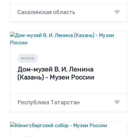
Сахалинская область
МУЗЕИ
Дом-музей В. И. Ленина
(Казань) - Музеи России
Республика Татарстан