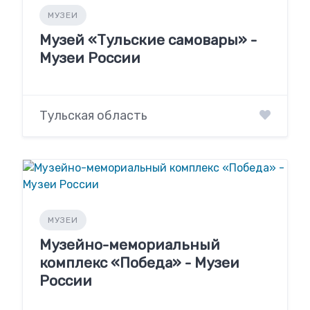
МУЗЕИ
Музей «Тульские самовары» -
Музеи России
Тульская область
МУЗЕИ
Музейно-мемориальный
комплекс «Победа» - Музеи
России