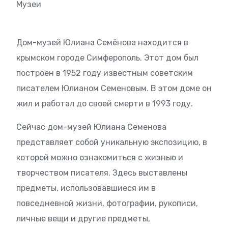
Музеи
Дом-музей Юлиана Семёнова находится в
крымском городе Симферополь. Этот дом был
построен в 1952 году известным советским
писателем Юлианом Семеновым. В этом доме он
жил и работал до своей смерти в 1993 году.
Сейчас дом-музей Юлиана Семенова
представляет собой уникальную экспозицию, в
которой можно ознакомиться с жизнью и
творчеством писателя. Здесь выставлены
предметы, использовавшиеся им в
повседневной жизни, фотографии, рукописи,
личные вещи и другие предметы,