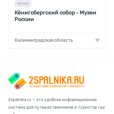
МУЗЕИ
Кёнигсбергский собор - Музеи
России
Калининградская область
2spalnika.ru — это удобная информационная
система для путешественников и туристов где