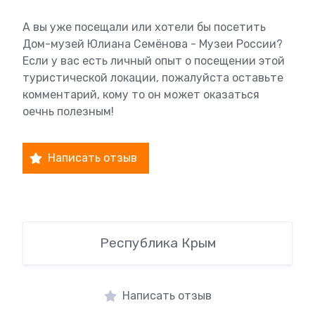
А вы уже посещали или хотели бы посетить
Дом-музей Юлиана Семёнова - Музеи России?
Если у вас есть личный опыт о посещении этой
туристической локации, пожалуйста оставьте
комментарий, кому то он может оказаться
оечнь полезным!
Написать отзыв
Республика Крым
Написать отзыв