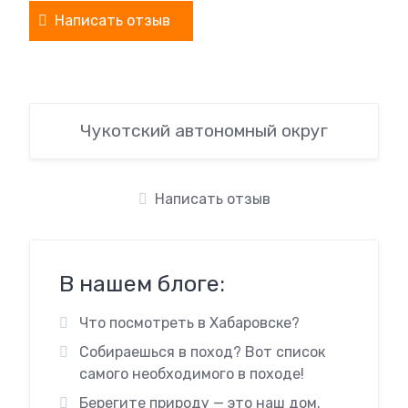
Написать отзыв
Чукотский автономный округ
Написать отзыв
В нашем блоге:
Что посмотреть в Хабаровске?
Собираешься в поход? Вот список
самого необходимого в походе!
Берегите природу — это наш дом.