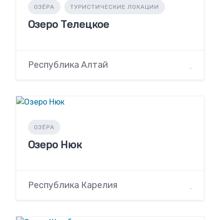
ОЗЁРА
ТУРИСТИЧЕСКИЕ ЛОКАЦИИ
Озеро Телецкое
Республика Алтай
ОЗЁРА
Озеро Нюк
Республика Карелия