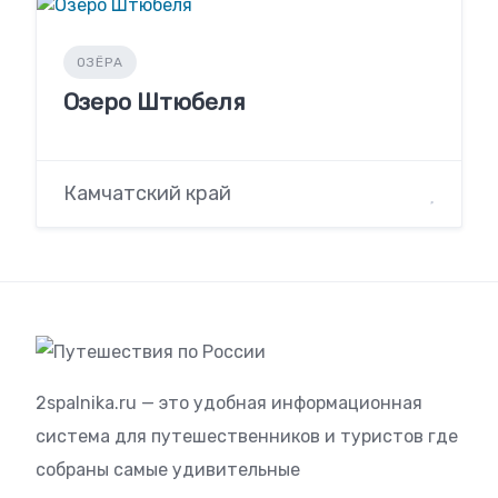
ОЗЁРА
Озеро Штюбеля
Камчатский край
2spalnika.ru — это удобная информационная
система для путешественников и туристов где
собраны самые удивительные