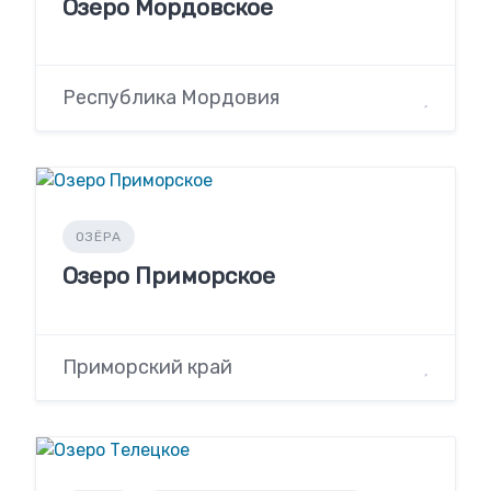
Озеро Мордовское
Республика Мордовия
ОЗЁРА
Озеро Приморское
Приморский край