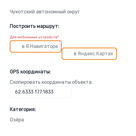
Чукотский автономный округ
Построить маршрут:
Для мобильных устройств*
в Я.Навигаторе
в Яндекс.Картах
GPS координаты:
Скопировать координаты объекта:
Категория:
Озёра