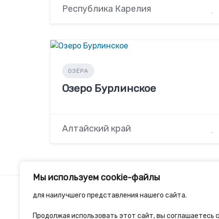
Республика Карелия
ОЗЁРА
Озеро Бурлинское
Алтайский край
Мы используем cookie-файлы
для наилучшего представления нашего сайта.
Продолжая использовать этот сайт, вы соглашаетесь с