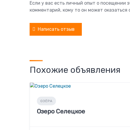
Если у вас есть личный опыт о посещении 
комментарий, кому то он может оказаться 
Написать отзыв
Похожие объявления
ОЗЁРА
Озеро Селецкое