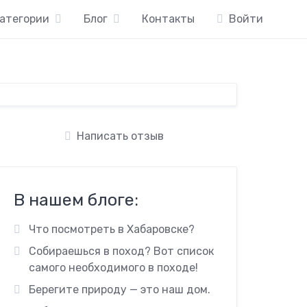
атегории
Блог
Контакты
Войти
Написать отзыв
В нашем блоге:
Что посмотреть в Хабаровске?
Собираешься в поход? Вот список
самого необходимого в походе!
Берегите природу — это наш дом.