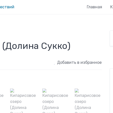
Главная
К
 (Долина Сукко)
Добавить в избранное