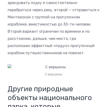
арендовать лодку и самостоятельно
перебраться через реку, второй — отправиться к
Мянтюкоски с группой на прогулочном
кораблике, вместимостью до 30-ти человек.
Второй вариант ограничен по времени и по
расстоянию, дальше, чем место, где
расположен эффектный «падун» прогулочный
кораблик путешественников не повезет.
С вершины
Другие природные
объекты национального
парка, которые