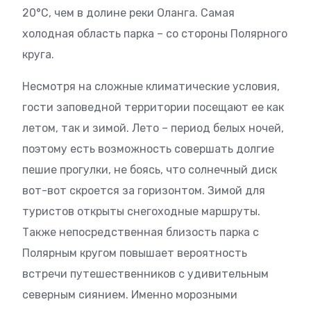
20°C, чем в долине реки Оланга. Самая
холодная область парка – со стороны Полярного
круга.
Несмотря на сложные климатические условия,
гости заповедной территории посещают ее как
летом, так и зимой. Лето – период белых ночей,
поэтому есть возможность совершать долгие
пешие прогулки, не боясь, что солнечный диск
вот-вот скроется за горизонтом. Зимой для
туристов открыты снегоходные маршруты.
Также непосредственная близость парка с
Полярным кругом повышает вероятность
встречи путешественников с удивительным
северным сиянием. Именно морозными