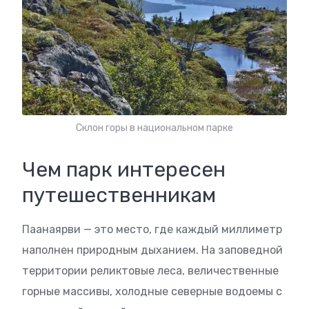
Склон горы в национальном парке
Чем парк интересен
путешественникам
Паанаярви — это место, где каждый миллиметр
наполнен природным дыханием. На заповедной
территории реликтовые леса, величественные
горные массивы, холодные северные водоемы с