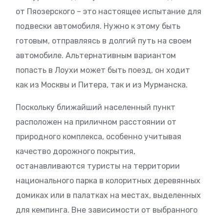
от Пяозерского – это настоящее испытание для
подвески автомобиля. Нужно к этому быть
готовым, отправляясь в долгий путь на своем
автомобиле. Альтернативным вариантом
попасть в Лоухи может быть поезд, он ходит
как из Москвы и Питера, так и из Мурманска.
Поскольку ближайший населенный пункт
расположен на приличном расстоянии от
природного комплекса, особенно учитывая
качество дорожного покрытия,
останавливаются туристы на территории
национального парка в колоритных деревянных
домиках или в палатках на местах, выделенных
для кемпинга. Вне зависимости от выбранного