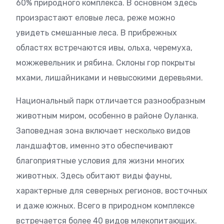
60% природного комплекса. В основном здесь
произрастают еловые леса, реже можно
увидеть смешанные леса. В прибрежных
областях встречаются ивы, ольха, черемуха,
можжевельник и рябина. Склоны гор покрыты
мхами, лишайниками и невысокими деревьями.
Национальный парк отличается разнообразным
животным миром, особенно в районе Оуланка.
Заповедная зона включает несколько видов
ландшафтов, именно это обеспечивают
благоприятные условия для жизни многих
животных. Здесь обитают виды фауны,
характерные для северных регионов, восточных
и даже южных. Всего в природном комплексе
встречается более 40 видов млекопитающих.