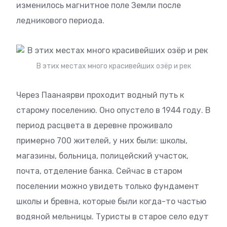
изменилось магнитное поле Земли после
ледникового периода.
В этих местах много красивейших озёр и рек
Через Паанаярви проходит водный путь к
старому поселению. Оно опустело в 1944 году. В
период расцвета в деревне проживало
примерно 700 жителей, у них были: школы,
магазины, больница, полицейский участок,
почта, отделение банка. Сейчас в старом
поселении можно увидеть только фундамент
школы и бревна, которые были когда-то частью
водяной мельницы. Туристы в старое село едут