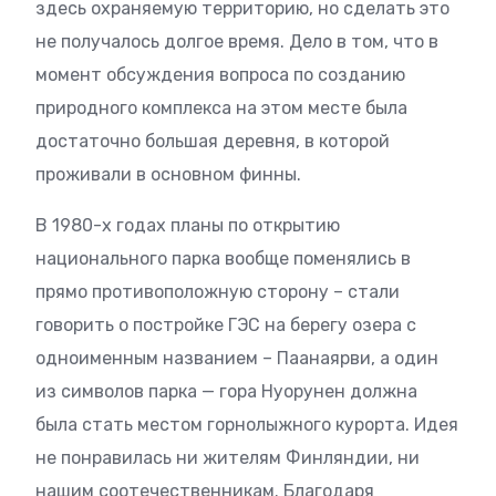
здесь охраняемую территорию, но сделать это
не получалось долгое время. Дело в том, что в
момент обсуждения вопроса по созданию
природного комплекса на этом месте была
достаточно большая деревня, в которой
проживали в основном финны.
В 1980-х годах планы по открытию
национального парка вообще поменялись в
прямо противоположную сторону – стали
говорить о постройке ГЭС на берегу озера с
одноименным названием – Паанаярви, а один
из символов парка — гора Нуорунен должна
была стать местом горнолыжного курорта. Идея
не понравилась ни жителям Финляндии, ни
нашим соотечественникам. Благодаря