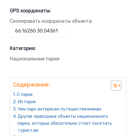
GPS координаты:
Скопировать координаты объекта:
Категория:
Национальные парки
Содержание:
О парке
История
Чем парк интересен путешественникам
Другие природные объекты национального
парка, которые обязательно стоит посетить
туристам: