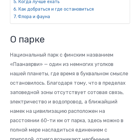
Когда лучше ехать
Как добраться и где остановиться
Флора и фауна
О парке
Национальный парк с финским названием
«Паанаярви» — один из немногих уголков
нашей планеты, где время в буквальном смысле
остановилось. Благодаря тому, что в пределах
заповедной зоны отсутствует сотовая связь,
электричество и водопровод, а ближайший
намек на цивилизацию расположен на
расстоянии 60-ти км от парка, здесь можно в
полной мере насладиться единением с
природой, отчего возникают необычные