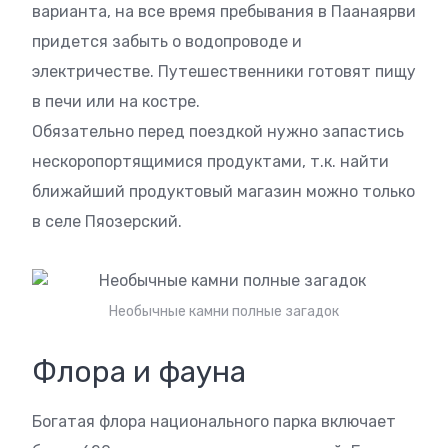
варианта, на все время пребывания в Паанаярви
придется забыть о водопроводе и
электричестве. Путешественники готовят пищу
в печи или на костре.
Обязательно перед поездкой нужно запастись
нескоропортящимися продуктами, т.к. найти
ближайший продуктовый магазин можно только
в селе Пяозерский.
Необычные камни полные загадок
Флора и фауна
Богатая флора национального парка включает