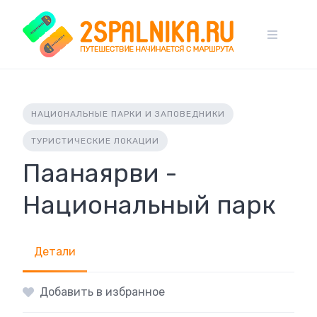
Skip
to
content
НАЦИОНАЛЬНЫЕ ПАРКИ И ЗАПОВЕДНИКИ
ТУРИСТИЧЕСКИЕ ЛОКАЦИИ
Паанаярви -
Национальный парк
Детали
Добавить в избранное