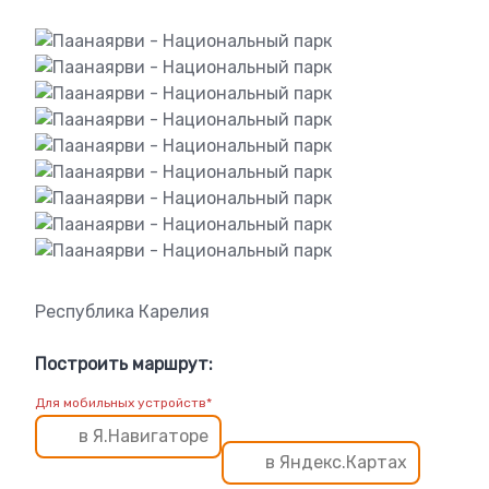
Республика Карелия
Построить маршрут:
Для мобильных устройств*
в Я.Навигаторе
в Яндекс.Картах