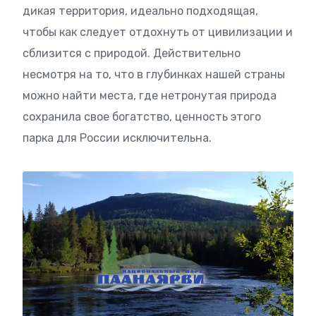
дикая территория, идеально подходящая,
чтобы как следует отдохнуть от цивилизации и
сблизится с природой. Действительно
несмотря на то, что в глубинках нашей страны
можно найти места, где нетронутая природа
сохранила свое богатство, ценность этого
парка для России исключительна.