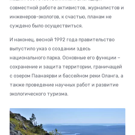
совместной работе активистов, журналистов и
инженеров-экологов, к счастью, планам не
суждено было осуществиться.
И наконец, весной 1992 года правительство
выпустило указ о создании здесь
национального парка. Основные его функции –
сохранение и защита территории, граничащей
с озером Паанаярви и бассейном реки Оланга, а
также проведение научных работ и развитие
экологического туризма.