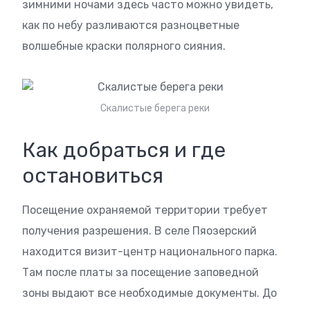
зимними ночами здесь часто можно увидеть,
как по небу разливаются разноцветные
волшебные краски полярного сияния.
Скалистые берега реки
Как добраться и где
остановиться
Посещение охраняемой территории требует
получения разрешения. В селе Пяозерский
находится визит-центр национального парка.
Там после платы за посещение заповедной
зоны выдают все необходимые документы. До