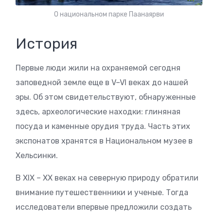
О национальном парке Паанаярви
История
Первые люди жили на охраняемой сегодня
заповедной земле еще в V–VI веках до нашей
эры. Об этом свидетельствуют, обнаруженные
здесь, археологические находки: глиняная
посуда и каменные орудия труда. Часть этих
экспонатов хранятся в Национальном музее в
Хельсинки.
В XIX – XX веках на северную природу обратили
внимание путешественники и ученые. Тогда
исследователи впервые предложили создать