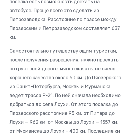
поселка есть возможность доехать на
автобусе. Проще всего это сделать из
Петрозаводска. Расстояние по трассе между
Пяозерским и Петрозаводском составляет 637
км.
Самостоятельно путешествующим туристам,
после получения разрешения, нужно проехать
по грунтовой дороге, мягко сказать, не очень
хорошего качества около 60 км. До Пяозерского
из Санкт-Петербурга, Москвы и Мурманска
ведет трасса Р-21. По ней сначала необходимо
добраться до села Лоухи. От этого поселка до
Пяозерского расстояние 95 км, от Питера до
Лоухи — 962 км, от Москвы до Лоухи — 1557 км,
от Мурманска до Лоухи – 400 км. Последние км