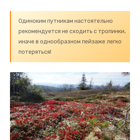
Одиноким путникам настоятельно
рекомендуется не сходить с тропинки,
иначе в однообразном пейзаже легко
потеряться!