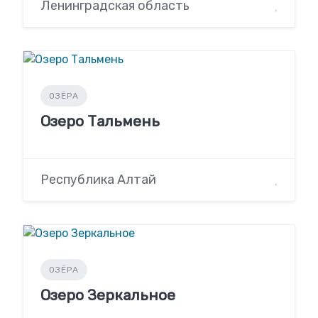
Ленинградская область
ОЗЁРА
Озеро Тальмень
Республика Алтай
ОЗЁРА
Озеро Зеркальное