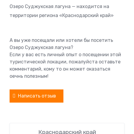
Озеро Суджукская лагуна — находится на
территории региона «Краснодарский край»
А вы уже посещали или хотели бы посетить
Озеро Суджукская лагуна?
Если у вас есть личный опыт о посещении этой
туристической локации, пожалуйста оставьте
комментарий, кому то он может оказаться
оечнь полезным!
Написать отзыв
Краснодарский край