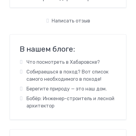
Написать отзыв
В нашем блоге:
Что посмотреть в Хабаровске?
Собираешься в поход? Вот список
самого необходимого в походе!
Берегите природу — это наш дом.
Бобёр: Инженер-строитель и лесной
архитектор