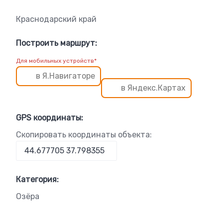
Краснодарский край
Построить маршрут:
Для мобильных устройств*
в Я.Навигаторе
в Яндекс.Картах
GPS координаты:
Скопировать координаты объекта:
Категория:
Озёра