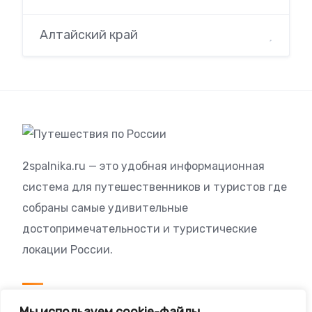
Алтайский край
2spalnika.ru — это удобная информационная
система для путешественников и туристов где
собраны самые удивительные
достопримечательности и туристические
локации России.
Посетителям