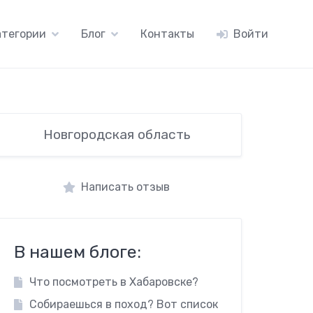
атегории
Блог
Контакты
Войти
Новгородская область
Написать отзыв
В нашем блоге:
Что посмотреть в Хабаровске?
Собираешься в поход? Вот список