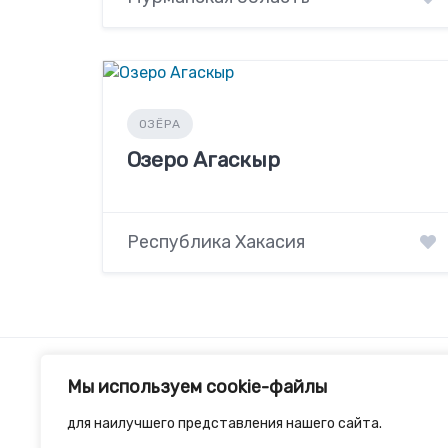
ОЗЁРА
Озеро Агаскыр
Республика Хакасия
Мы используем cookie-файлы
для наилучшего представления нашего сайта.