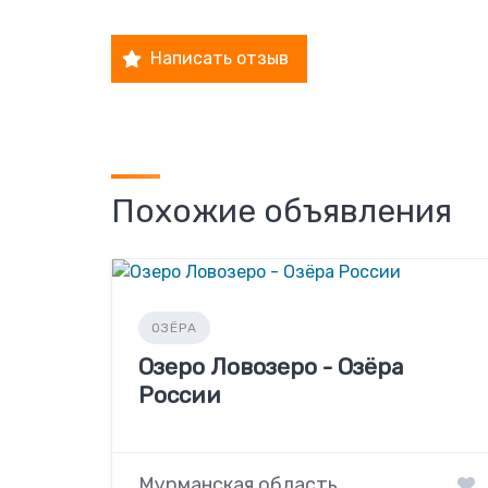
Написать отзыв
Похожие объявления
ОЗЁРА
Озеро Ловозеро - Озёра
России
Мурманская область