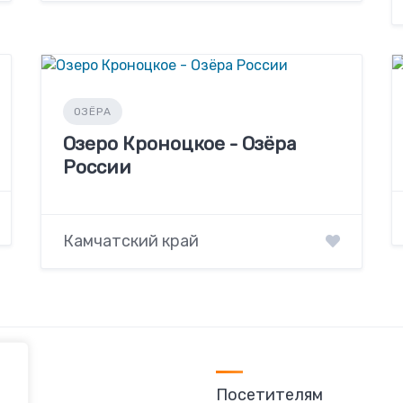
ОЗЁРА
Озеро Кроноцкое - Озёра
России
Камчатский край
Посетителям