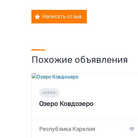
Написать отзыв
Похожие объявления
ОЗЁРА
Озеро Ковдозеро
Республика Карелия