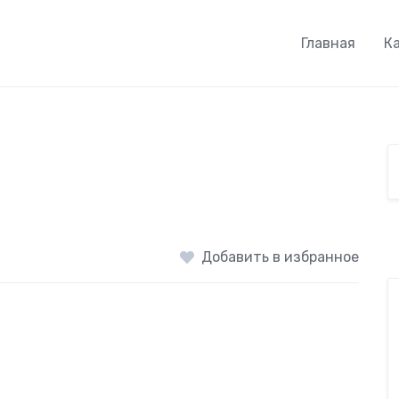
Главная
К
Добавить в избранное