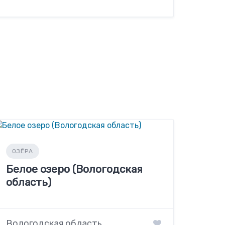
ОЗЁРА
Белое озеро (Вологодская
область)
Вологодская область