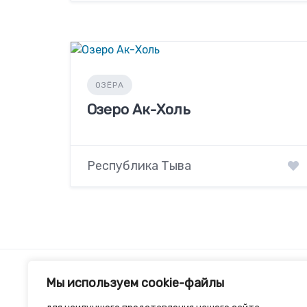
ОЗЁРА
Озеро Ак-Холь
Республика Тыва
Мы используем cookie-файлы