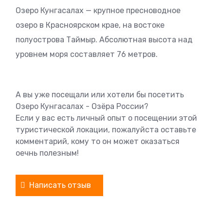
Озеро Кунгасалах — крупное пресноводное
озеро в Красноярском крае, на востоке
полуострова Таймыр. Абсолютная высота над
уровнем моря составляет 76 метров.
А вы уже посещали или хотели бы посетить
Озеро Кунгасалах - Озёра России?
Если у вас есть личный опыт о посещении этой
туристической локации, пожалуйста оставьте
комментарий, кому то он может оказаться
оечнь полезным!
Написать отзыв