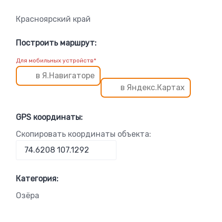
Красноярский край
Построить маршрут:
Для мобильных устройств*
в Я.Навигаторе
в Яндекс.Картах
GPS координаты:
Скопировать координаты объекта:
Категория:
Озёра