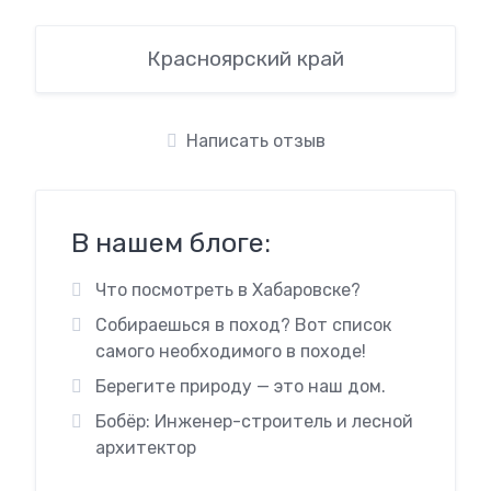
Красноярский край
Написать отзыв
В нашем блоге:
Что посмотреть в Хабаровске?
Собираешься в поход? Вот список
самого необходимого в походе!
Берегите природу — это наш дом.
Бобёр: Инженер-строитель и лесной
архитектор