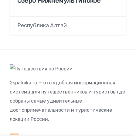
Озеро Нижнемультинское
Республика Алтай
2spalnika.ru — это удобная информационная
система для путешественников и туристов где
собраны самые удивительные
достопримечательности и туристические
локации России.