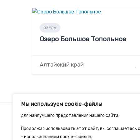
ОЗЁРА
Озеро Большое Топольное
Алтайский край
Мы используем cookie-файлы
для наилучшего представления нашего сайта.
Продолжая использовать этот сайт, вы соглашаетесь с
2spalnika.ru — это удобная информационна
- использованием cookie-файлов;