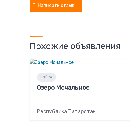
Написать отзыв
Похожие объявления
ОЗЁРА
Озеро Мочальное
Республика Татарстан