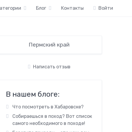
атегории
Блог
Контакты
Войти
Пермский край
Написать отзыв
В нашем блоге:
Что посмотреть в Хабаровске?
Собираешься в поход? Вот список
самого необходимого в походе!