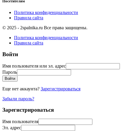
Посетителям
Политика конфиденциальности
Правила сайта
© 2025 - 2spalnika.ru Все права защищены.
Политика конфиденциальности
Правила сайта
Войти
Имя пользователя или эл. адрес
Пароль
Войти
Еще нет аккаунта?
Зарегистрироваться
Забыли пароль?
Зарегистрироваться
Имя пользователя
Эл. адрес