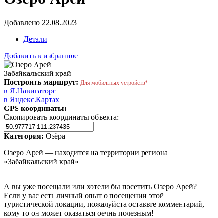
Добавлено 22.08.2023
Детали
Добавить в избранное
Забайкальский край
Построить маршрут:
Для мобильных устройств*
в Я.Навигаторе
в Яндекс.Картах
GPS координаты:
Скопировать координаты объекта:
Категория:
Озёра
Озеро Арей — находится на территории региона
«Забайкальский край»
А вы уже посещали или хотели бы посетить Озеро Арей?
Если у вас есть личный опыт о посещении этой
туристической локации, пожалуйста оставьте комментарий,
кому то он может оказаться оечнь полезным!