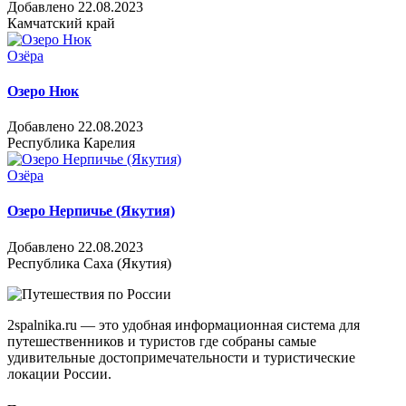
Добавлено 22.08.2023
Камчатский край
Озёра
Озеро Нюк
Добавлено 22.08.2023
Республика Карелия
Озёра
Озеро Нерпичье (Якутия)
Добавлено 22.08.2023
Республика Саха (Якутия)
2spalnika.ru — это удобная информационная система для
путешественников и туристов где собраны самые
удивительные достопримечательности и туристические
локации России.