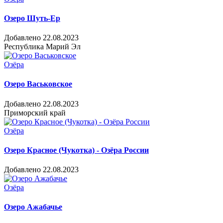
Озеро Шуть-Ер
Добавлено 22.08.2023
Республика Марий Эл
Озёра
Озеро Васьковское
Добавлено 22.08.2023
Приморский край
Озёра
Озеро Красное (Чукотка) - Озёра России
Добавлено 22.08.2023
Озёра
Озеро Ажабачье