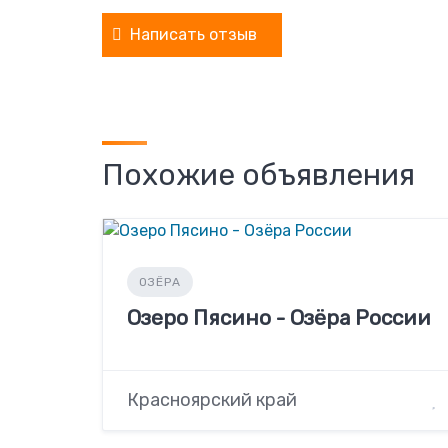
Написать отзыв
Похожие объявления
ОЗЁРА
Озеро Пясино - Озёра России
Красноярский край