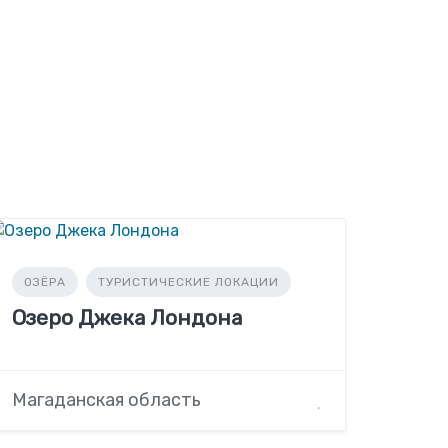
ОЗЁРА
ТУРИСТИЧЕСКИЕ ЛОКАЦИИ
Озеро Джека Лондона
Магаданская область