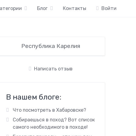
атегории
Блог
Контакты
Войти
Республика Карелия
Написать отзыв
В нашем блоге:
Что посмотреть в Хабаровске?
Собираешься в поход? Вот список
самого необходимого в походе!