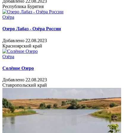
Добавлено 22.08.2023
Республика Бурятия
Озёра
Озеро Лабаз - Озёра России
Добавлено 22.08.2023
Красноярский край
Озёра
Солёное Озеро
Добавлено 22.08.2023
Ставропольский край