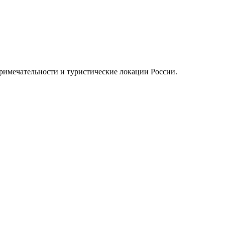
примечательности и туристические локации России.