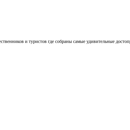
шественников и туристов где собраны самые удивительные досто