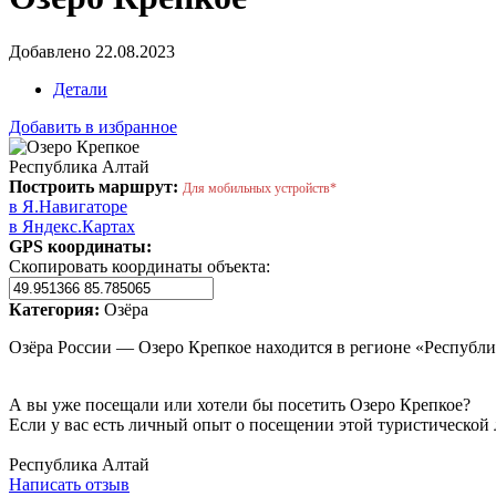
Добавлено 22.08.2023
Детали
Добавить в избранное
Республика Алтай
Построить маршрут:
Для мобильных устройств*
в Я.Навигаторе
в Яндекс.Картах
GPS координаты:
Скопировать координаты объекта:
Категория:
Озёра
Озёра России — Озеро Крепкое находится в регионе «Республ
А вы уже посещали или хотели бы посетить Озеро Крепкое?
Если у вас есть личный опыт о посещении этой туристической 
Написать отзыв
Республика Алтай
Написать отзыв