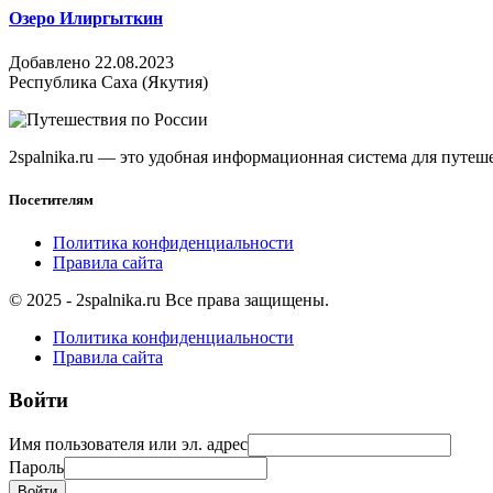
Озеро Илиргыткин
Добавлено 22.08.2023
Республика Саха (Якутия)
2spalnika.ru — это удобная информационная система для путе
Посетителям
Политика конфиденциальности
Правила сайта
© 2025 - 2spalnika.ru Все права защищены.
Политика конфиденциальности
Правила сайта
Войти
Имя пользователя или эл. адрес
Пароль
Войти