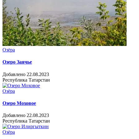
Озёра
Озеро Заячье
Добавлено 22.08.2023
Республика Татарстан
Озёра
Озеро Моховое
Добавлено 22.08.2023
Республика Татарстан
Озёра