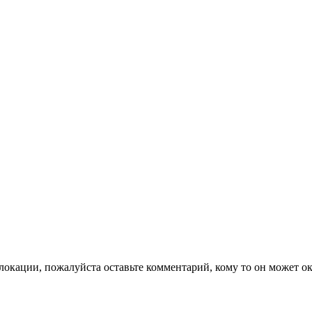
локации, пожалуйста оставьте комментарий, кому то он может ок