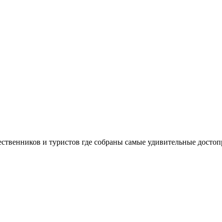
шественников и туристов где собраны самые удивительные досто