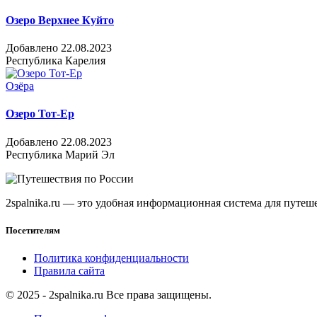
Озеро Верхнее Куйто
Добавлено 22.08.2023
Республика Карелия
Озёра
Озеро Тот-Ер
Добавлено 22.08.2023
Республика Марий Эл
2spalnika.ru — это удобная информационная система для путе
Посетителям
Политика конфиденциальности
Правила сайта
© 2025 - 2spalnika.ru Все права защищены.