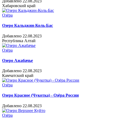
Добавлено 22.08.2023
Хабаровский край
Озёра
Озеро Кальджин-Коль-Бас
Добавлено 22.08.2023
Республика Алтай
Озёра
Озеро Ажабачье
Добавлено 22.08.2023
Камчатский край
Озёра
Озеро Красное (Чукотка) - Озёра России
Добавлено 22.08.2023
Озёра