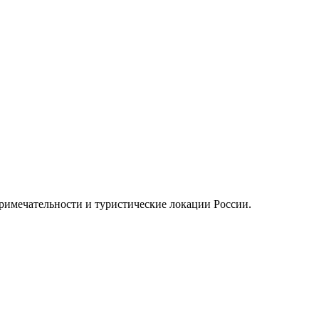
примечательности и туристические локации России.