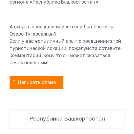
регионе «Республика Башкортостан»
А вы уже посещали или хотели бы посетить
Озеро Тугарсалган?
Если у вас есть личный опыт о посещении этой
туристической локации, пожалуйста оставьте
комментарий, кому то он может оказаться
оечнь полезным!
Написать отзыв
Республика Башкортостан