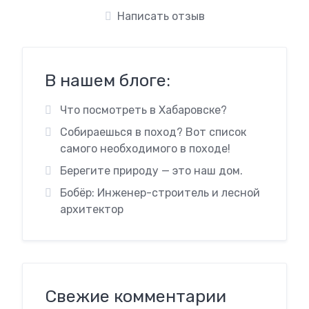
Написать отзыв
В нашем блоге:
Что посмотреть в Хабаровске?
Собираешься в поход? Вот список
самого необходимого в походе!
Берегите природу — это наш дом.
Бобёр: Инженер-строитель и лесной
архитектор
Свежие комментарии