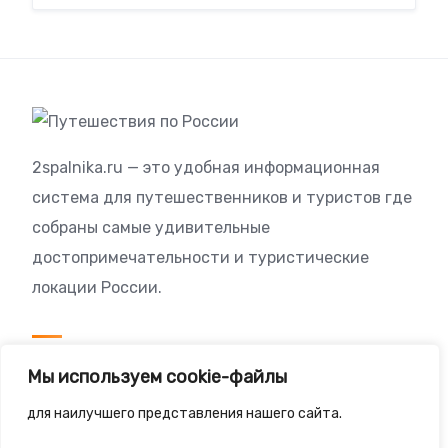
2spalnika.ru — это удобная информационная
система для путешественников и туристов где
собраны самые удивительные
достопримечательности и туристические
локации России.
Посетителям
Мы используем cookie-файлы
Политика конфиденциальности
для наилучшего представления нашего сайта.
Правила сайта