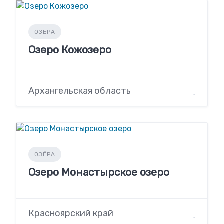
ОЗЁРА
Озеро Кожозеро
Архангельская область
ОЗЁРА
Озеро Монастырское озеро
Красноярский край