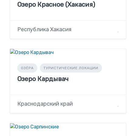
Озеро Красное (Хакасия)
Республика Хакасия
ОЗЁРА
ТУРИСТИЧЕСКИЕ ЛОКАЦИИ
Озеро Кардывач
Краснодарский край