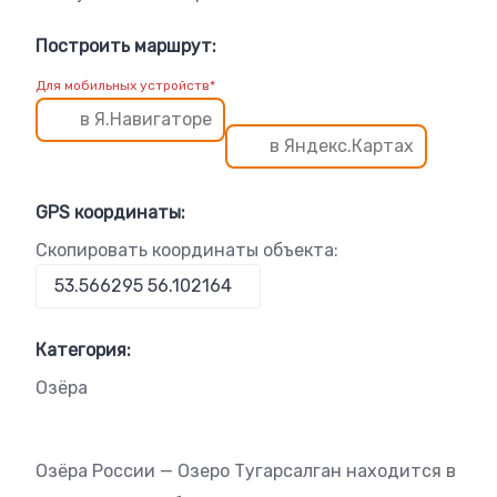
Построить маршрут:
Для мобильных устройств*
в Я.Навигаторе
в Яндекс.Картах
GPS координаты:
Скопировать координаты объекта:
Категория:
Озёра
Озёра России — Озеро Тугарсалган находится в