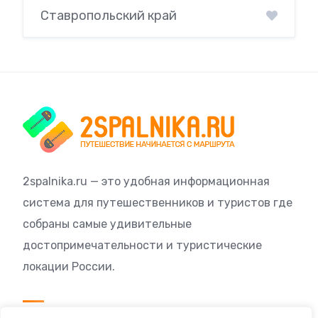
Ставропольский край
2spalnika.ru — это удобная информационная
система для путешественников и туристов где
собраны самые удивительные
достопримечательности и туристические
локации России.