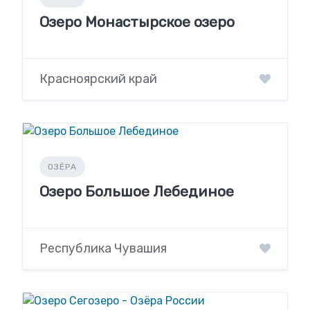
Озеро Монастырское озеро
Красноярский край
ОЗЁРА
Озеро Большое Лебединое
Республика Чувашия