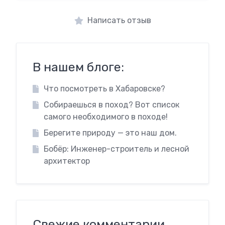
Написать отзыв
В нашем блоге:
Что посмотреть в Хабаровске?
Собираешься в поход? Вот список
самого необходимого в походе!
Берегите природу — это наш дом.
Бобёр: Инженер-строитель и лесной
архитектор
Свежие комментарии