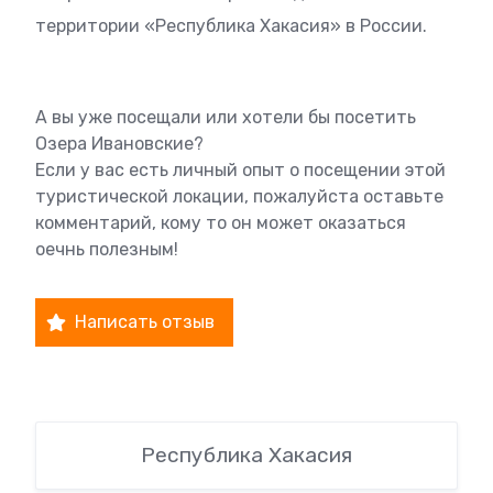
территории «Республика Хакасия» в России.
А вы уже посещали или хотели бы посетить
Озера Ивановские?
Если у вас есть личный опыт о посещении этой
туристической локации, пожалуйста оставьте
комментарий, кому то он может оказаться
оечнь полезным!
Написать отзыв
Республика Хакасия