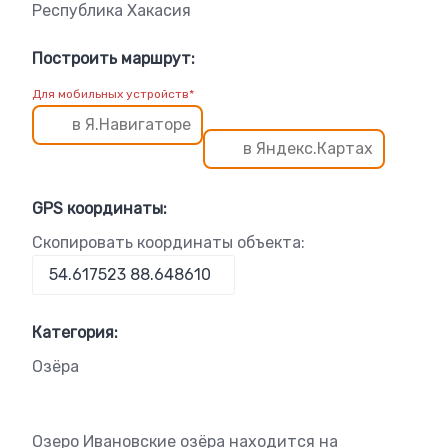
Республика Хакасия
Построить маршрут:
Для мобильных устройств*
в Я.Навигаторе
в Яндекс.Картах
GPS координаты:
Скопировать координаты объекта:
Категория:
Озёра
Озеро Ивановские озёра находится на