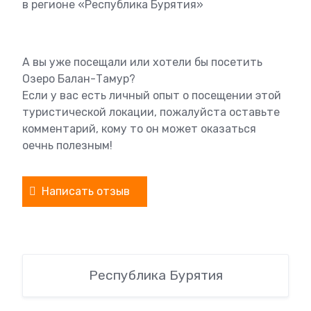
в регионе «Республика Бурятия»
А вы уже посещали или хотели бы посетить
Озеро Балан-Тамур?
Если у вас есть личный опыт о посещении этой
туристической локации, пожалуйста оставьте
комментарий, кому то он может оказаться
оечнь полезным!
Написать отзыв
Республика Бурятия