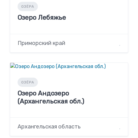
ОЗЁРА
Озеро Лебяжье
Приморский край
ОЗЁРА
Озеро Андозеро
(Архангельская обл.)
Архангельская область