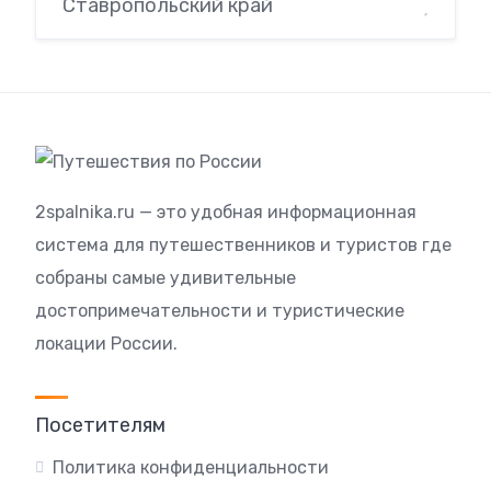
Ставропольский край
2spalnika.ru — это удобная информационная
система для путешественников и туристов где
собраны самые удивительные
достопримечательности и туристические
локации России.
Посетителям
Политика конфиденциальности