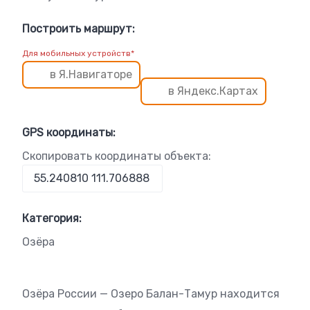
Построить маршрут:
Для мобильных устройств*
в Я.Навигаторе
в Яндекс.Картах
GPS координаты:
Скопировать координаты объекта:
Категория:
Озёра
Озёра России — Озеро Балан-Тамур находится