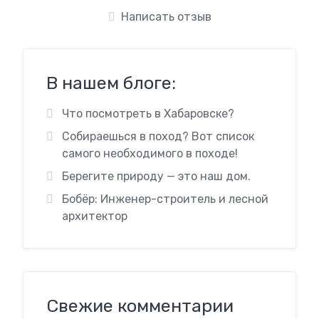
Написать отзыв
В нашем блоге:
Что посмотреть в Хабаровске?
Собираешься в поход? Вот список
самого необходимого в походе!
Берегите природу — это наш дом.
Бобёр: Инженер-строитель и лесной
архитектор
Свежие комментарии