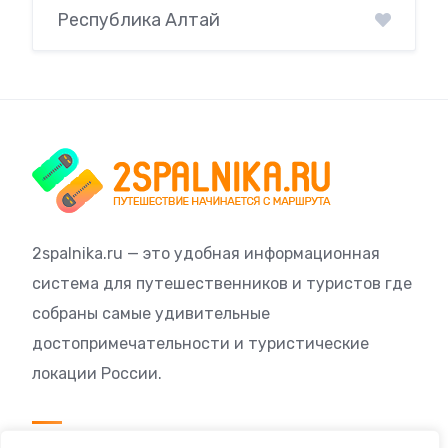
Республика Алтай
2spalnika.ru — это удобная информационная
система для путешественников и туристов где
собраны самые удивительные
достопримечательности и туристические
локации России.