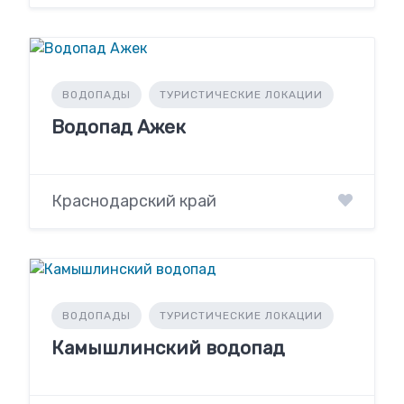
ВОДОПАДЫ
ТУРИСТИЧЕСКИЕ ЛОКАЦИИ
Водопад Ажек
Краснодарский край
ВОДОПАДЫ
ТУРИСТИЧЕСКИЕ ЛОКАЦИИ
Камышлинский водопад