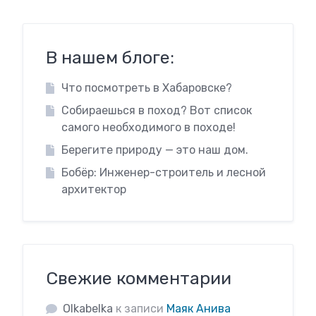
В нашем блоге:
Что посмотреть в Хабаровске?
Собираешься в поход? Вот список
самого необходимого в походе!
Берегите природу — это наш дом.
Бобёр: Инженер-строитель и лесной
архитектор
Свежие комментарии
Olkabelka
к записи
Маяк Анива