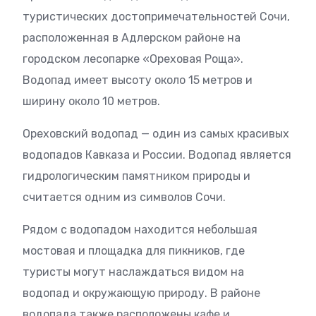
туристических достопримечательностей Сочи,
расположенная в Адлерском районе на
городском лесопарке «Ореховая Роща».
Водопад имеет высоту около 15 метров и
ширину около 10 метров.
Ореховский водопад — один из самых красивых
водопадов Кавказа и России. Водопад является
гидрологическим памятником природы и
считается одним из символов Сочи.
Рядом с водопадом находится небольшая
мостовая и площадка для пикников, где
туристы могут наслаждаться видом на
водопад и окружающую природу. В районе
водопада также расположены кафе и