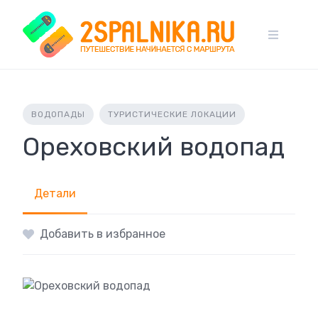
Skip
to
content
ВОДОПАДЫ
ТУРИСТИЧЕСКИЕ ЛОКАЦИИ
Ореховский водопад
Детали
Добавить в избранное