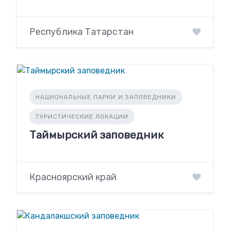
Республика Татарстан
НАЦИОНАЛЬНЫЕ ПАРКИ И ЗАПОВЕДНИКИ
ТУРИСТИЧЕСКИЕ ЛОКАЦИИ
Таймырский заповедник
Красноярский край