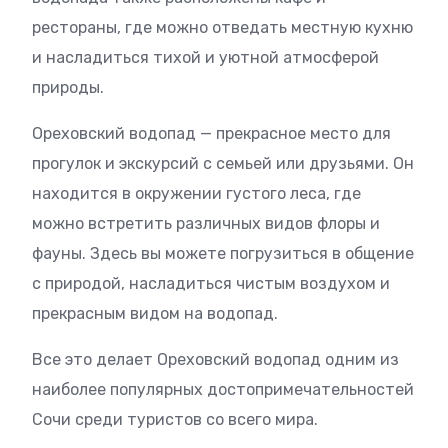
рестораны, где можно отведать местную кухню
и насладиться тихой и уютной атмосферой
природы.
Ореховский водопад — прекрасное место для
прогулок и экскурсий с семьей или друзьями. Он
находится в окружении густого леса, где
можно встретить различных видов флоры и
фауны. Здесь вы можете погрузиться в общение
с природой, насладиться чистым воздухом и
прекрасным видом на водопад.
Все это делает Ореховский водопад одним из
наиболее популярных достопримечательностей
Сочи среди туристов со всего мира.