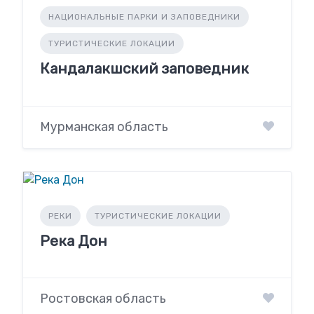
НАЦИОНАЛЬНЫЕ ПАРКИ И ЗАПОВЕДНИКИ
ТУРИСТИЧЕСКИЕ ЛОКАЦИИ
Кандалакшский заповедник
Мурманская область
РЕКИ
ТУРИСТИЧЕСКИЕ ЛОКАЦИИ
Река Дон
Ростовская область