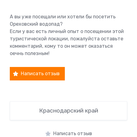
А вы уже посещали или хотели бы посетить
Ореховский водопад?
Если у вас есть личный опыт о посещении этой
туристической локации, пожалуйста оставьте
комментарий, кому то он может оказаться
оечнь полезным!
Написать отзыв
Краснодарский край
Написать отзыв