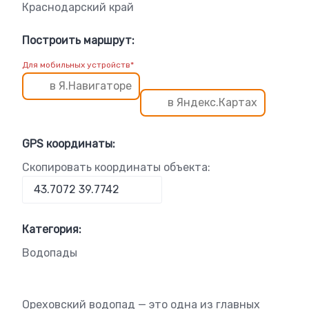
Краснодарский край
Построить маршрут:
Для мобильных устройств*
в Я.Навигаторе
в Яндекс.Картах
GPS координаты:
Скопировать координаты объекта:
Категория:
Водопады
Ореховский водопад — это одна из главных