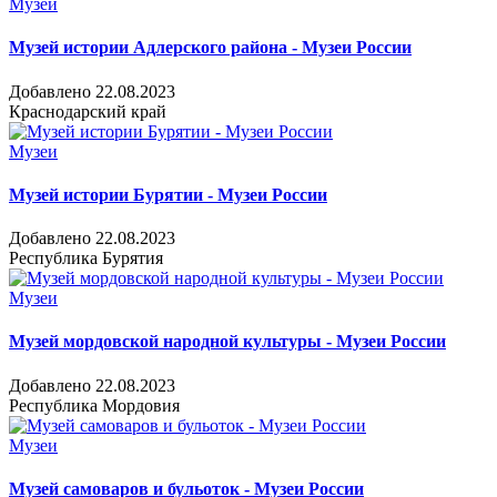
Музеи
Музей истории Адлерского района - Музеи России
Добавлено 22.08.2023
Краснодарский край
Музеи
Музей истории Бурятии - Музеи России
Добавлено 22.08.2023
Республика Бурятия
Музеи
Музей мордовской народной культуры - Музеи России
Добавлено 22.08.2023
Республика Мордовия
Музеи
Музей самоваров и бульоток - Музеи России