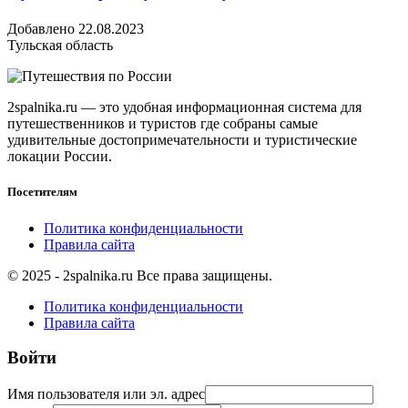
Добавлено 22.08.2023
Тульская область
2spalnika.ru — это удобная информационная система для
путешественников и туристов где собраны самые
удивительные достопримечательности и туристические
локации России.
Посетителям
Политика конфиденциальности
Правила сайта
© 2025 - 2spalnika.ru Все права защищены.
Политика конфиденциальности
Правила сайта
Войти
Имя пользователя или эл. адрес