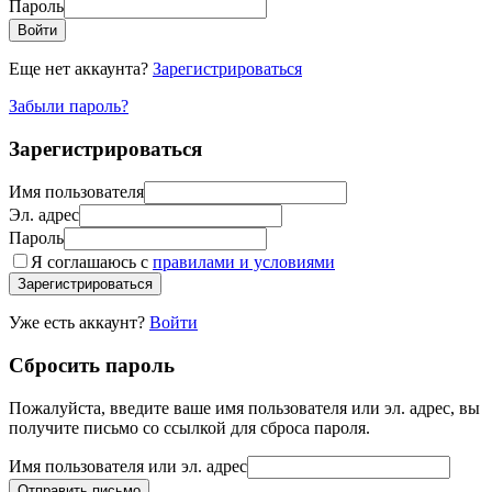
Пароль
Войти
Еще нет аккаунта?
Зарегистрироваться
Забыли пароль?
Зарегистрироваться
Имя пользователя
Эл. адрес
Пароль
Я соглашаюсь с
правилами и условиями
Зарегистрироваться
Уже есть аккаунт?
Войти
Сбросить пароль
Пожалуйста, введите ваше имя пользователя или эл. адрес, вы
получите письмо со ссылкой для сброса пароля.
Имя пользователя или эл. адрес
Отправить письмо