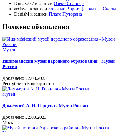
Dimax777
к записи
Озеро Селигер
arxisvet
к записи
Золотые Ворота (скала) — Скалы
DenisM
к записи
Плато Путорана
Похожие объявления
Музеи
Ишимбайский музей народного образования - Музеи
России
Добавлено 22.08.2023
Республика Башкортостан
Музеи
Дом-музей А. И. Герцена - Музеи России
Добавлено 22.08.2023
Москва