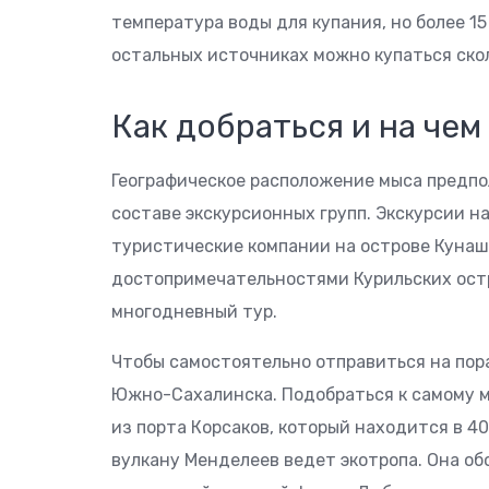
температура воды для купания, но более 15
остальных источниках можно купаться скол
Как добраться и на чем
Географическое расположение мыса предпо
составе экскурсионных групп. Экскурсии н
туристические компании на острове Кунаш
достопримечательностями Курильских ост
многодневный тур.
Чтобы самостоятельно отправиться на пор
Южно-Сахалинска. Подобраться к самому м
из порта Корсаков, который находится в 4
вулкану Менделеев ведет экотропа. Она о