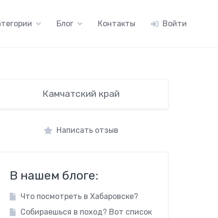
атегории
Блог
Контакты
Войти
Камчатский край
Написать отзыв
В нашем блоге:
Что посмотреть в Хабаровске?
Собираешься в поход? Вот список