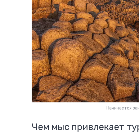
Начинается за
Чем мыс привлекает ту