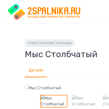
Skip
to
content
ТУРИСТИЧЕСКИЕ ЛОКАЦИИ
Мыс Столбчатый
Детали