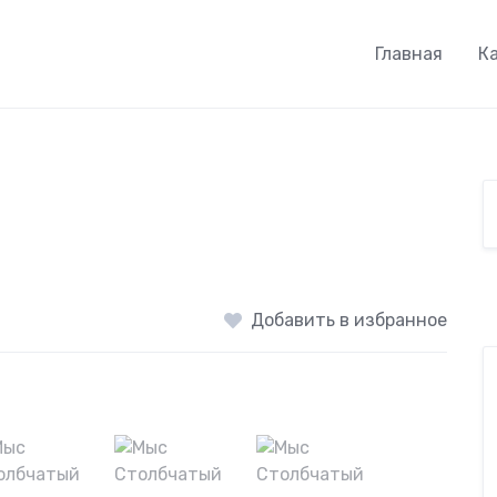
Главная
К
Добавить в избранное