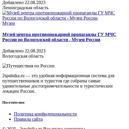
Добавлено 22.08.2023
Ленинградская область
Музеи
Музей центра противопожарной пропаганды ГУ МЧС
России по Вологодской области - Музеи России
Добавлено 22.08.2023
Вологодская область
2spalnika.ru — это удобная информационная система для
путешественников и туристов где собраны самые
удивительные достопримечательности и туристические
локации России.
Посетителям
Политика конфиденциальности
Правила сайта
© 2025 - 2spalnika.ru Все права защищены.