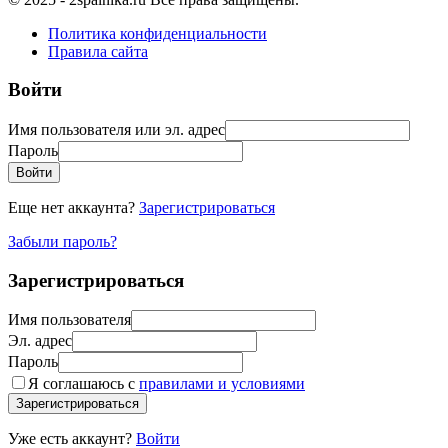
Политика конфиденциальности
Правила сайта
Войти
Имя пользователя или эл. адрес
Пароль
Войти
Еще нет аккаунта?
Зарегистрироваться
Забыли пароль?
Зарегистрироваться
Имя пользователя
Эл. адрес
Пароль
Я соглашаюсь с
правилами и условиями
Зарегистрироваться
Уже есть аккаунт?
Войти