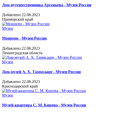
Дом путешественника Арсеньева - Музеи России
Добавлено 22.08.2023
Приморский край
Музеи
Монрепо - Музеи России
Добавлено 22.08.2023
Ленинградская область
Музеи
Дом-музей А. Х. Таммсааре - Музеи России
Добавлено 22.08.2023
Краснодарский край
Музеи
Музей-квартира С. М. Кирова - Музеи России