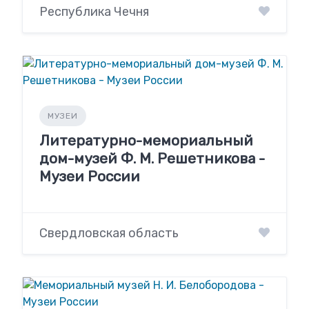
Республика Чечня
МУЗЕИ
Литературно-мемориальный
дом-музей Ф. М. Решетникова -
Музеи России
Свердловская область