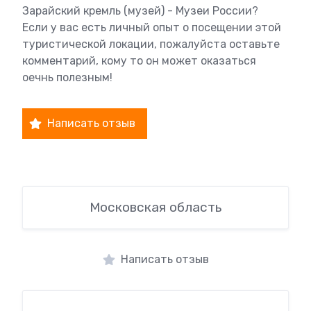
Зарайский кремль (музей) - Музеи России?
Если у вас есть личный опыт о посещении этой
туристической локации, пожалуйста оставьте
комментарий, кому то он может оказаться
оечнь полезным!
Написать отзыв
Московская область
Написать отзыв