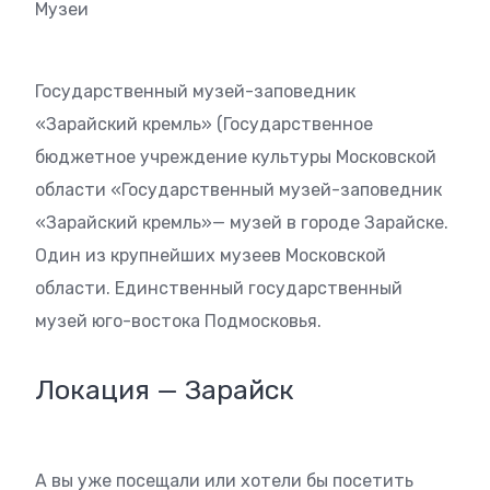
Музеи
Государственный музей-заповедник
«Зарайский кремль» (Государственное
бюджетное учреждение культуры Московской
области «Государственный музей-заповедник
«Зарайский кремль»— музей в городе Зарайске.
Один из крупнейших музеев Московской
области. Единственный государственный
музей юго-востока Подмосковья.
Локация — Зарайск
А вы уже посещали или хотели бы посетить