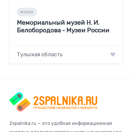
МУЗЕИ
Мемориальный музей Н. И.
Белобородова - Музеи России
Тульская область
2spalnika.ru — это удобная информационная