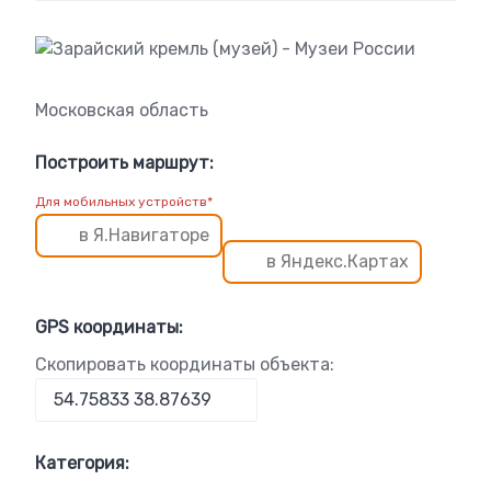
Московская область
Построить маршрут:
Для мобильных устройств*
в Я.Навигаторе
в Яндекс.Картах
GPS координаты:
Скопировать координаты объекта:
Категория: