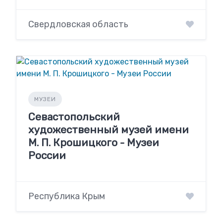
Свердловская область
МУЗЕИ
Севастопольский
художественный музей имени
М. П. Крошицкого - Музеи
России
Республика Крым