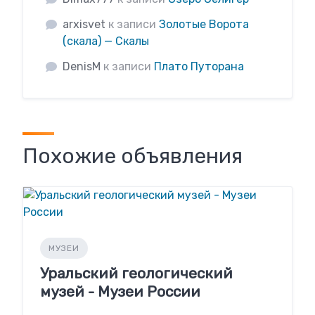
arxisvet
к записи
Золотые Ворота
(скала) — Скалы
DenisM
к записи
Плато Путорана
Похожие объявления
МУЗЕИ
Уральский геологический
музей - Музеи России