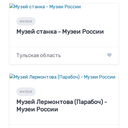
МУЗЕИ
Музей станка - Музеи России
Тульская область
МУЗЕИ
Музей Лермонтова (Парабоч) -
Музеи России