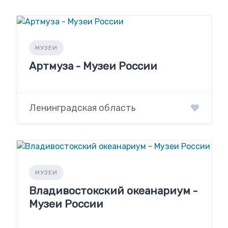
МУЗЕИ
Артмуза - Музеи России
Ленинградская область
МУЗЕИ
Владивостокский океанариум -
Музеи России