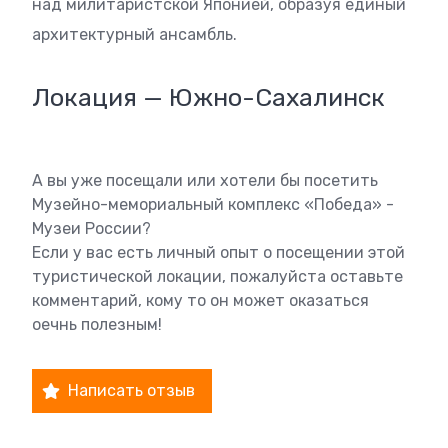
над милитаристской Японией, образуя единый
архитектурный ансамбль.
Локация — Южно-Сахалинск
А вы уже посещали или хотели бы посетить
Музейно-мемориальный комплекс «Победа» -
Музеи России?
Если у вас есть личный опыт о посещении этой
туристической локации, пожалуйста оставьте
комментарий, кому то он может оказаться
оечнь полезным!
Написать отзыв