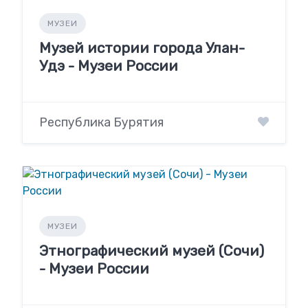
МУЗЕИ
Музей истории города Улан-
Удэ - Музеи России
Республика Бурятия
МУЗЕИ
Этнографический музей (Сочи)
- Музеи России