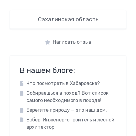
Сахалинская область
Написать отзыв
В нашем блоге:
Что посмотреть в Хабаровске?
Собираешься в поход? Вот список
самого необходимого в походе!
Берегите природу — это наш дом.
Бобёр: Инженер-строитель и лесной
архитектор