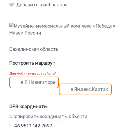
Добавить в избранное
Сахалинская область
Построить маршрут:
Для мобильных устройств*
в Я.Навигаторе
в Яндекс.Картах
GPS координаты:
Скопировать координаты объекта: