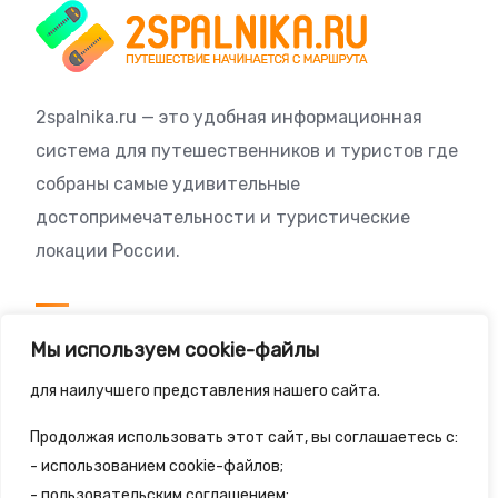
2spalnika.ru — это удобная информационная
система для путешественников и туристов где
собраны самые удивительные
достопримечательности и туристические
локации России.
Посетителям
Мы используем cookie-файлы
Политика конфиденциальности
для наилучшего представления нашего сайта.
Правила сайта
Продолжая использовать этот сайт, вы соглашаетесь с:
- использованием cookie-файлов;
- пользовательским соглашением;