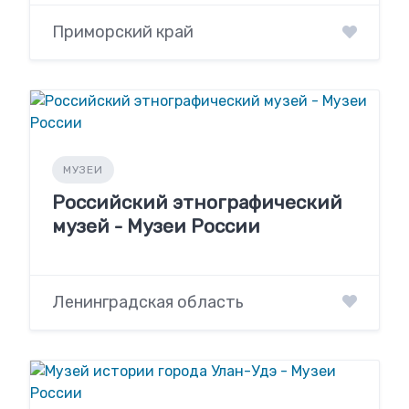
Приморский край
МУЗЕИ
Российский этнографический
музей - Музеи России
Ленинградская область