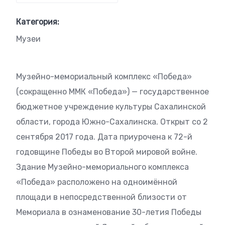
Категория:
Музеи
Музейно-мемориальный комплекс «Победа»
(сокращенно ММК «Победа») — государственное
бюджетное учреждение культуры Сахалинской
области, города Южно-Сахалинска. Открыт со 2
сентября 2017 года. Дата приурочена к 72-й
годовщине Победы во Второй мировой войне.
Здание Музейно-мемориального комплекса
«Победа» расположено на одноимённой
площади в непосредственной близости от
Мемориала в ознаменование 30-летия Победы