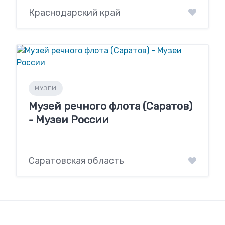
Краснодарский край
МУЗЕИ
Музей речного флота (Саратов)
- Музеи России
Саратовская область