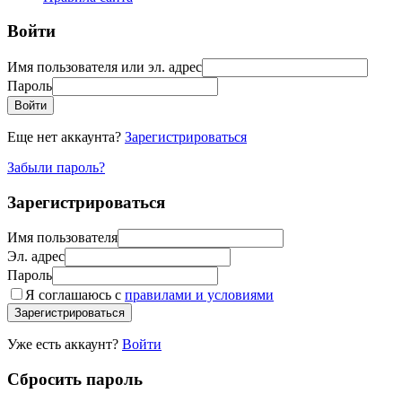
Войти
Имя пользователя или эл. адрес
Пароль
Войти
Еще нет аккаунта?
Зарегистрироваться
Забыли пароль?
Зарегистрироваться
Имя пользователя
Эл. адрес
Пароль
Я соглашаюсь с
правилами и условиями
Зарегистрироваться
Уже есть аккаунт?
Войти
Сбросить пароль