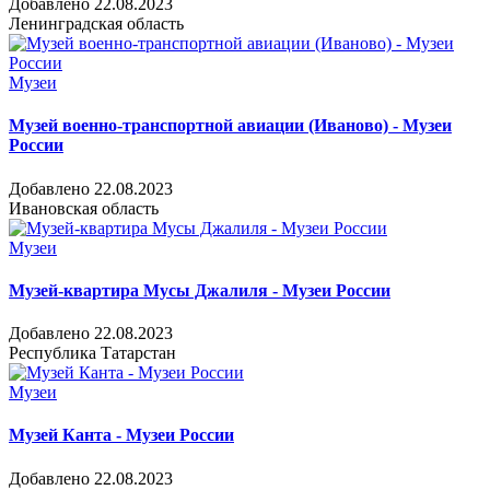
Добавлено 22.08.2023
Ленинградская область
Музеи
Музей военно-транспортной авиации (Иваново) - Музеи
России
Добавлено 22.08.2023
Ивановская область
Музеи
Музей-квартира Мусы Джалиля - Музеи России
Добавлено 22.08.2023
Республика Татарстан
Музеи
Музей Канта - Музеи России
Добавлено 22.08.2023