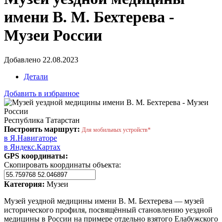
имени В. М. Бехтерева -
Музеи России
Добавлено 22.08.2023
Детали
Добавить в избранное
Республика Татарстан
Построить маршрут:
Для мобильных устройств*
в Я.Навигаторе
в Яндекс.Картах
GPS координаты:
Скопировать координаты объекта:
Категория:
Музеи
Музей уездной медицины имени В. М. Бехтерева — музей
исторического профиля, посвящённый становлению уездной
медицины в России на примере отдельно взятого Елабужского