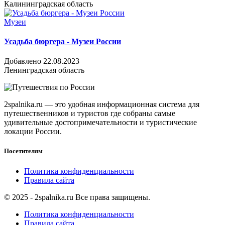
Калининградская область
Музеи
Усадьба бюргера - Музеи России
Добавлено 22.08.2023
Ленинградская область
2spalnika.ru — это удобная информационная система для
путешественников и туристов где собраны самые
удивительные достопримечательности и туристические
локации России.
Посетителям
Политика конфиденциальности
Правила сайта
© 2025 - 2spalnika.ru Все права защищены.
Политика конфиденциальности
Правила сайта