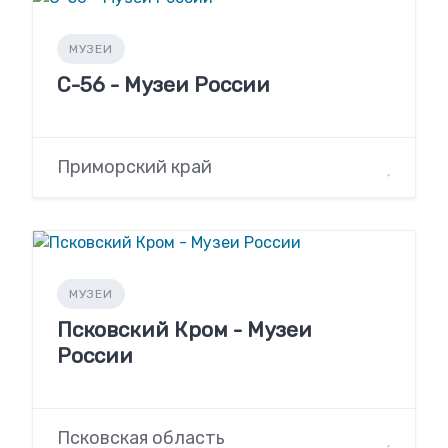
МУЗЕИ
С-56 - Музеи России
Приморский край
МУЗЕИ
Псковский Кром - Музеи
России
Псковская область