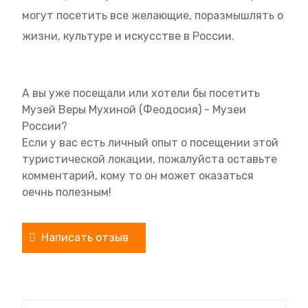
могут посетить все желающие, поразмышлять о
жизни, культуре и искусстве в России.
А вы уже посещали или хотели бы посетить
Музей Веры Мухиной (Феодосия) - Музеи
России?
Если у вас есть личный опыт о посещении этой
туристической локации, пожалуйста оставьте
комментарий, кому то он может оказаться
оечнь полезным!
Написать отзыв