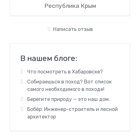
Республика Крым
Написать отзыв
В нашем блоге:
Что посмотреть в Хабаровске?
Собираешься в поход? Вот список
самого необходимого в походе!
Берегите природу — это наш дом.
Бобёр: Инженер-строитель и лесной
архитектор