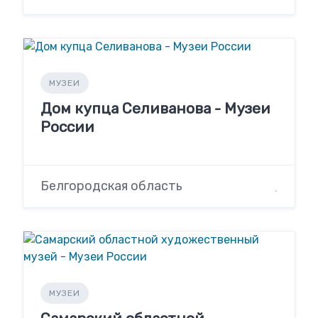
МУЗЕИ
Дом купца Селиванова - Музеи
России
Белгородская область
МУЗЕИ