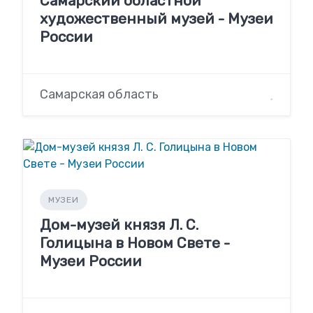
Самарский областной
художественный музей - Музеи
России
Самарская область
МУЗЕИ
Дом-музей князя Л. С.
Голицына в Новом Свете -
Музеи России