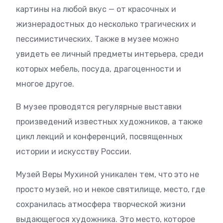
картины на любой вкус — от красочных и
жизнерадостных до несколько трагических и
пессимистических. Также в музее можно
увидеть ее личный предметы интерьера, среди
которых мебель, посуда, драгоценности и
многое другое.
В музее проводятся регулярные выставки
произведений известных художников, а также
цикл лекций и конференций, посвященных
истории и искусству России.
Музей Веры Мухиной уникален тем, что это не
просто музей, но и некое святилище, место, где
сохранилась атмосфера творческой жизни
выдающегося художника. Это место, которое