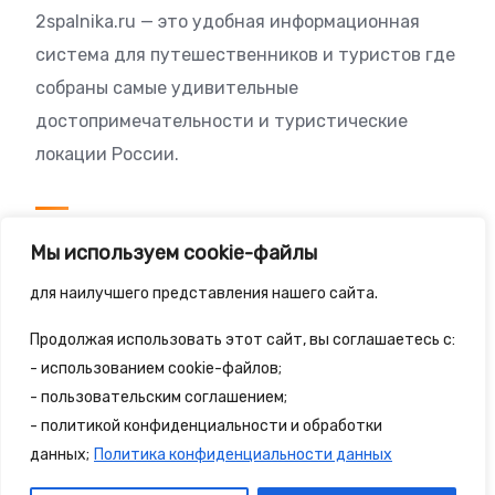
2spalnika.ru — это удобная информационная
система для путешественников и туристов где
собраны самые удивительные
достопримечательности и туристические
локации России.
Посетителям
Мы используем cookie-файлы
Политика конфиденциальности
для наилучшего представления нашего сайта.
Правила сайта
Продолжая использовать этот сайт, вы соглашаетесь с:
- использованием cookie-файлов;
- пользовательским соглашением;
- политикой конфиденциальности и обработки
© 2025 - 2spalnika.ru Все права защищены.
данных;
Политика конфиденциальности данных
Политика конфиденциальности