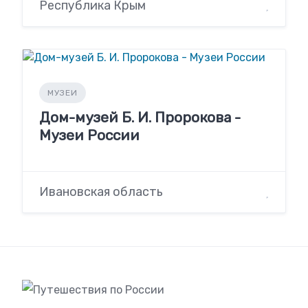
Республика Крым
МУЗЕИ
Дом-музей Б. И. Пророкова -
Музеи России
Ивановская область