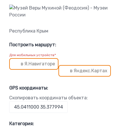
Республика Крым
Построить маршрут:
Для мобильных устройств*
в Я.Навигаторе
в Яндекс.Картах
GPS координаты:
Скопировать координаты объекта:
Категория: