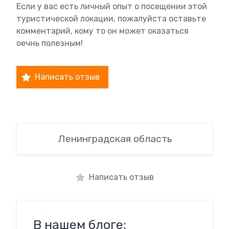
Если у вас есть личный опыт о посещении этой
туристической локации, пожалуйста оставьте
комментарий, кому то он может оказаться
оечнь полезным!
Написать отзыв
Ленинградская область
Написать отзыв
В нашем блоге: