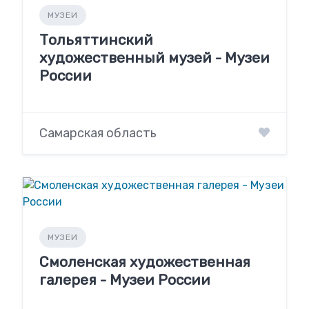
МУЗЕИ
Тольяттинский
художественный музей - Музеи
России
Самарская область
МУЗЕИ
Смоленская художественная
галерея - Музеи России