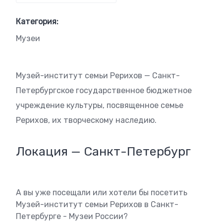
Категория:
Музеи
Музей-институт семьи Рерихов — Санкт-
Петербургское государственное бюджетное
учреждение культуры, посвященное семье
Рерихов, их творческому наследию.
Локация — Санкт-Петербург
А вы уже посещали или хотели бы посетить
Музей-институт семьи Рерихов в Санкт-
Петербурге - Музеи России?