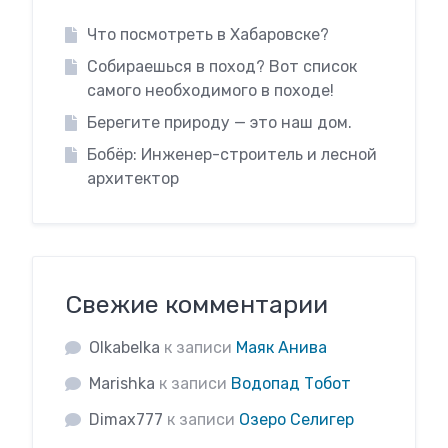
Что посмотреть в Хабаровске?
Собираешься в поход? Вот список
самого необходимого в походе!
Берегите природу — это наш дом.
Бобёр: Инженер-строитель и лесной
архитектор
Свежие комментарии
Olkabelka
к записи
Маяк Анива
Marishka
к записи
Водопад Тобот
Dimax777
к записи
Озеро Селигер