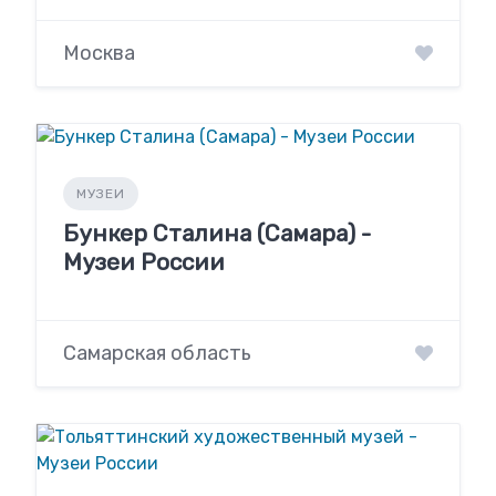
Москва
МУЗЕИ
Бункер Сталина (Самара) -
Музеи России
Самарская область