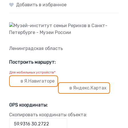
Добавить в избранное
Ленинградская область
Построить маршрут:
Для мобильных устройств*
в Я.Навигаторе
в Яндекс.Картах
GPS координаты:
Скопировать координаты объекта: