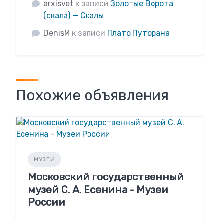
arxisvet
к записи
Золотые Ворота
(скала) — Скалы
DenisM
к записи
Плато Путорана
Похожие объявления
МУЗЕИ
Московский государственный
музей С. А. Есенина - Музеи
России