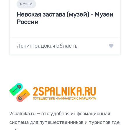
МУЗЕИ
Невская застава (музей) - Музеи
России
Ленинградская область
2spalnika.ru — это удобная информационная
система для путешественников и туристов где