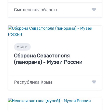
Смоленская область
МУЗЕИ
Оборона Севастополя
(панорама) - Музеи России
Республика Крым