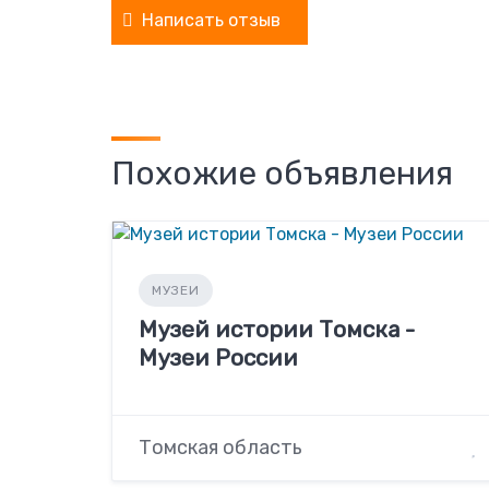
Написать отзыв
Похожие объявления
МУЗЕИ
Музей истории Томска -
Музеи России
Томская область