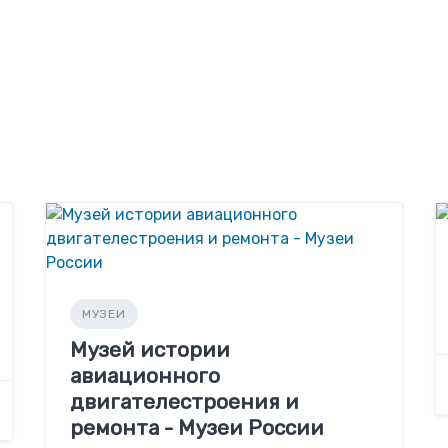
МУЗЕИ
Музей истории
авиационного
двигателестроения и
ремонта - Музеи России