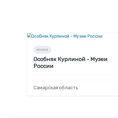
МУЗЕИ
Особняк Курлиной - Музеи
России
Самарская область