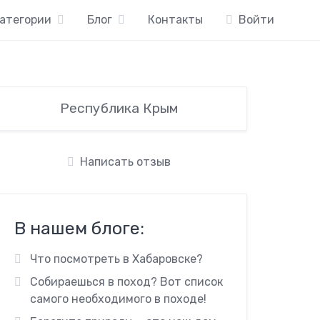
атегории
Блог
Контакты
Войти
Республика Крым
Написать отзыв
В нашем блоге:
Что посмотреть в Хабаровске?
Собираешься в поход? Вот список
самого необходимого в походе!