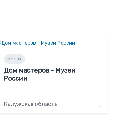
МУЗЕИ
Дом мастеров - Музеи
России
Калужская область