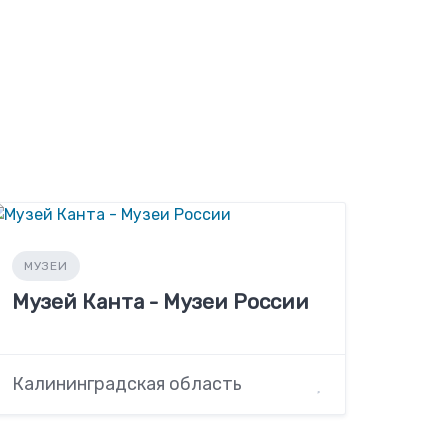
МУЗЕИ
Музей Канта - Музеи России
Калининградская область