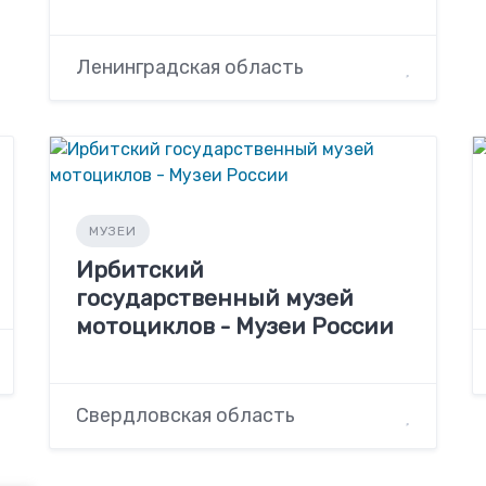
Ленинградская область
МУЗЕИ
Ирбитский
государственный музей
мотоциклов - Музеи России
Свердловская область