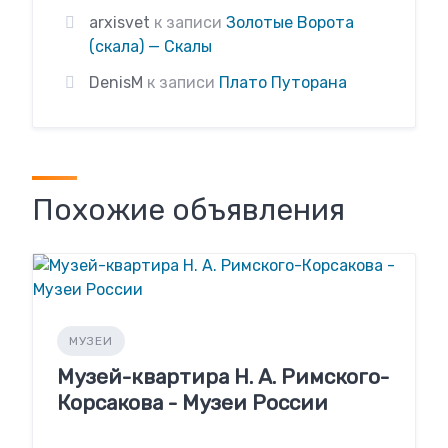
arxisvet
к записи
Золотые Ворота
(скала) — Скалы
DenisM
к записи
Плато Путорана
Похожие объявления
МУЗЕИ
Музей-квартира Н. А. Римского-
Корсакова - Музеи России