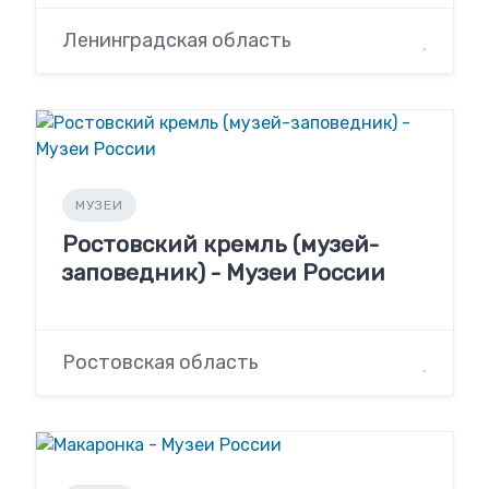
Ленинградская область
МУЗЕИ
Ростовский кремль (музей-
заповедник) - Музеи России
Ростовская область