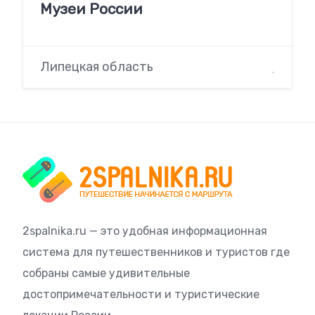
Музеи России
Липецкая область
2spalnika.ru — это удобная информационная
система для путешественников и туристов где
собраны самые удивительные
достопримечательности и туристические