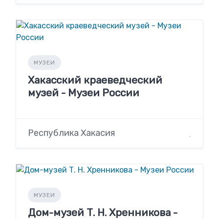
МУЗЕИ
Хакасский краеведческий
музей - Музеи России
Республика Хакасия
МУЗЕИ
Дом-музей Т. Н. Хренникова -