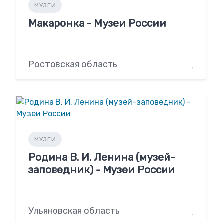
МУЗЕИ
Макаронка - Музеи России
Ростовская область
МУЗЕИ
Родина В. И. Ленина (музей-
заповедник) - Музеи России
Ульяновская область