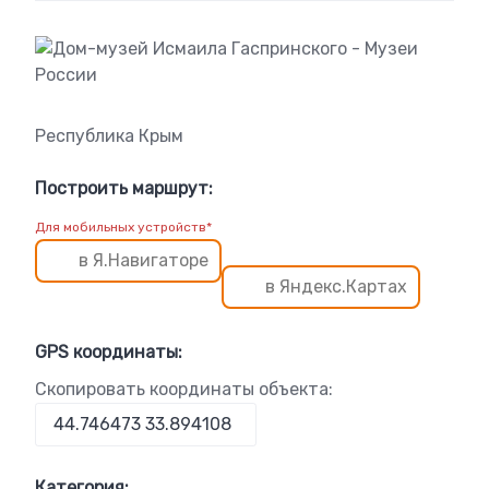
Республика Крым
Построить маршрут:
Для мобильных устройств*
в Я.Навигаторе
в Яндекс.Картах
GPS координаты:
Скопировать координаты объекта:
Категория: