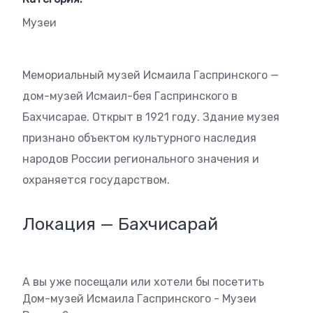
Музеи
Мемориальный музей Исмаила Гаспринского —
дом-музей Исмаил-бея Гаспринского в
Бахчисарае. Открыт в 1921 году. Здание музея
признано объектом культурного наследия
народов России регионального значения и
охраняется государством.
Локация — Бахчисарай
А вы уже посещали или хотели бы посетить
Дом-музей Исмаила Гаспринского - Музеи