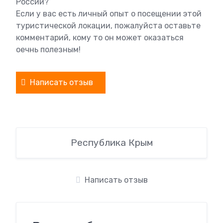
России?
Если у вас есть личный опыт о посещении этой
туристической локации, пожалуйста оставьте
комментарий, кому то он может оказаться
оечнь полезным!
Написать отзыв
Республика Крым
Написать отзыв