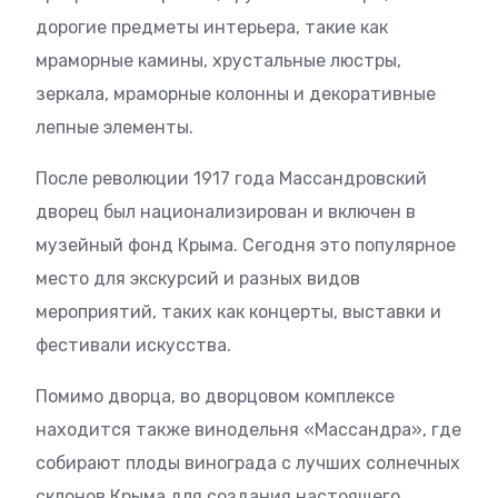
дорогие предметы интерьера, такие как
мраморные камины, хрустальные люстры,
зеркала, мраморные колонны и декоративные
лепные элементы.
После революции 1917 года Массандровский
дворец был национализирован и включен в
музейный фонд Крыма. Сегодня это популярное
место для экскурсий и разных видов
мероприятий, таких как концерты, выставки и
фестивали искусства.
Помимо дворца, во дворцовом комплексе
находится также винодельня «Массандра», где
собирают плоды винограда с лучших солнечных
склонов Крыма для создания настоящего