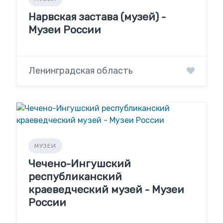
Нарвская застава (музей) -
Музеи России
Ленинградская область
МУЗЕИ
Чечено-Ингушский
республиканский
краеведческий музей - Музеи
России