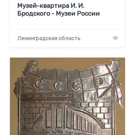
Музей-квартира И. И.
Бродского - Музеи России
Ленинградская область