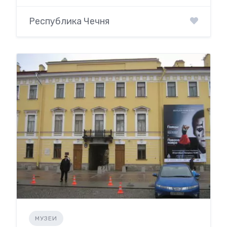
Республика Чечня
МУЗЕИ