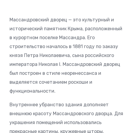
Массандровский дворец — это культурный и
исторический памятник Крыма, расположенный
в курортном поселке Массандра. Его
строительство началось в 1881 году по заказу
князя Петра Николаевича, сына российского
императора Николая I. Массандровский дворец
был построен в стиле неоренессанса и
выделяется сочетанием роскоши и
функциональности.
Внутреннее убранство здания дополняет
внешнюю красоту Массандровского дворца. Для
украшения помещений использовались
прекрасные картины, кружевные шторы,