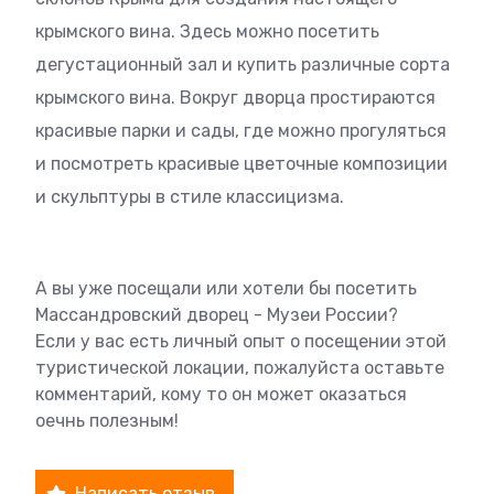
крымского вина. Здесь можно посетить
дегустационный зал и купить различные сорта
крымского вина. Вокруг дворца простираются
красивые парки и сады, где можно прогуляться
и посмотреть красивые цветочные композиции
и скульптуры в стиле классицизма.
А вы уже посещали или хотели бы посетить
Массандровский дворец - Музеи России?
Если у вас есть личный опыт о посещении этой
туристической локации, пожалуйста оставьте
комментарий, кому то он может оказаться
оечнь полезным!
Написать отзыв