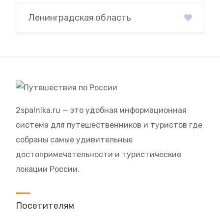
Ленинградская область
2spalnika.ru — это удобная информационная
система для путешественников и туристов где
собраны самые удивительные
достопримечательности и туристические
локации России.
Посетителям