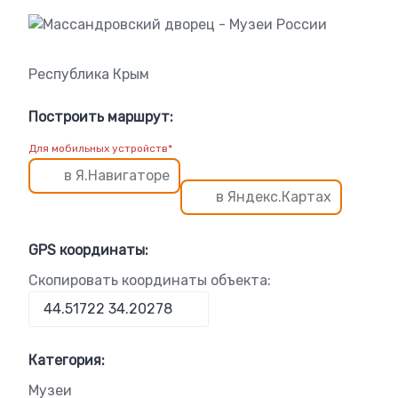
Республика Крым
Построить маршрут:
Для мобильных устройств*
в Я.Навигаторе
в Яндекс.Картах
GPS координаты:
Скопировать координаты объекта:
Категория:
Музеи