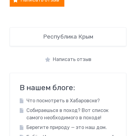
Республика Крым
Написать отзыв
В нашем блоге:
Что посмотреть в Хабаровске?
Собираешься в поход? Вот список
самого необходимого в походе!
Берегите природу — это наш дом.