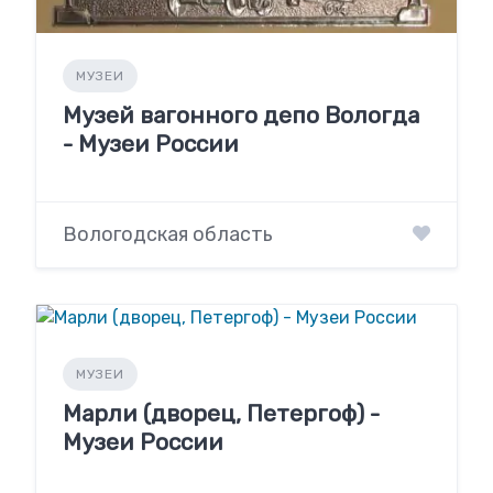
МУЗЕИ
Музей вагонного депо Вологда
- Музеи России
Вологодская область
МУЗЕИ
Марли (дворец, Петергоф) -
Музеи России