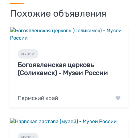
Похожие объявления
МУЗЕИ
Богоявленская церковь
(Соликамск) - Музеи России
Пермский край
МУЗЕИ