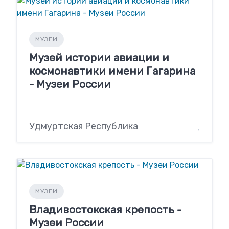
МУЗЕИ
Музей истории авиации и
космонавтики имени Гагарина
- Музеи России
Удмуртская Республика
МУЗЕИ
Владивостокская крепость -
Музеи России