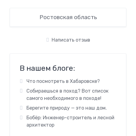
Ростовская область
Написать отзыв
В нашем блоге:
Что посмотреть в Хабаровске?
Собираешься в поход? Вот список
самого необходимого в походе!
Берегите природу — это наш дом.
Бобёр: Инженер-строитель и лесной
архитектор