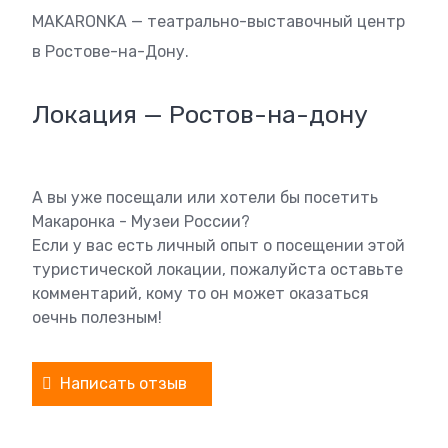
MAKARONKA — театрально-выставочный центр
в Ростове-на-Дону.
Локация — Ростов-на-дону
А вы уже посещали или хотели бы посетить
Макаронка - Музеи России?
Если у вас есть личный опыт о посещении этой
туристической локации, пожалуйста оставьте
комментарий, кому то он может оказаться
оечнь полезным!
Написать отзыв