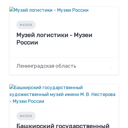
МУЗЕИ
Музей логистики - Музеи
России
Ленинградская область
МУЗЕИ
Башкирский государственный