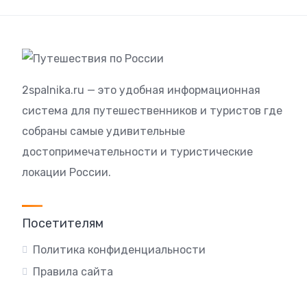
2spalnika.ru — это удобная информационная
система для путешественников и туристов где
собраны самые удивительные
достопримечательности и туристические
локации России.
Посетителям
Политика конфиденциальности
Правила сайта