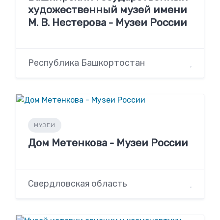
художественный музей имени
М. В. Нестерова - Музеи России
Республика Башкортостан
МУЗЕИ
Дом Метенкова - Музеи России
Свердловская область