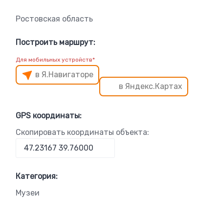
Ростовская область
Построить маршрут:
Для мобильных устройств*
в Я.Навигаторе
в Яндекс.Картах
GPS координаты:
Скопировать координаты объекта:
Категория:
Музеи