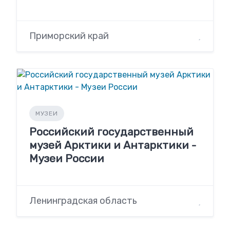
Приморский край
МУЗЕИ
Российский государственный
музей Арктики и Антарктики -
Музеи России
Ленинградская область