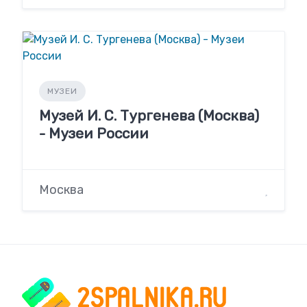
МУЗЕИ
Музей И. С. Тургенева (Москва)
- Музеи России
Москва