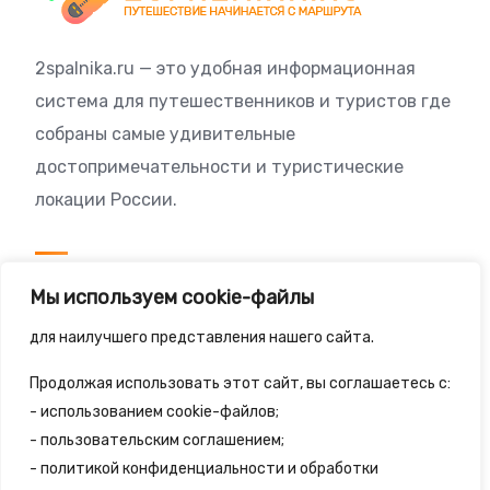
2spalnika.ru — это удобная информационная
система для путешественников и туристов где
собраны самые удивительные
достопримечательности и туристические
локации России.
Посетителям
Мы используем cookie-файлы
Политика конфиденциальности
для наилучшего представления нашего сайта.
Правила сайта
Продолжая использовать этот сайт, вы соглашаетесь с:
- использованием cookie-файлов;
- пользовательским соглашением;
- политикой конфиденциальности и обработки
© 2025 - 2spalnika.ru Все права защищены.