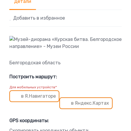
Детали
Добавить в избранное
Белгородская область
Построить маршрут:
Для мобильных устройств*
в Я.Навигаторе
в Яндекс.Картах
GPS координаты:
Скопировать координаты объекта: