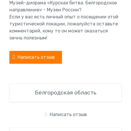
Музей-диорама «Курская битва. Белгородское
направление» - Музеи России?
Если у вас есть личный опыт о посещении этой
туристической локации, пожалуйста оставьте
комментарий, кому то он может оказаться
оечнь полезным!
Написать отзыв
Белгородская область
Написать отзыв