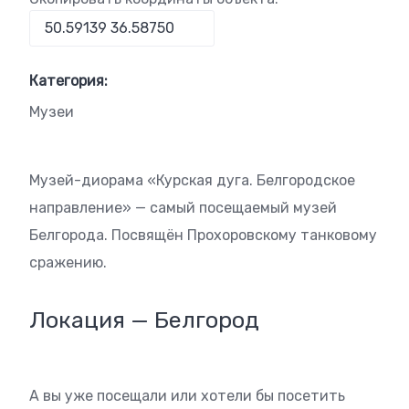
Категория:
Музеи
Музей-диорама «Курская дуга. Белгородское
направление» — самый посещаемый музей
Белгорода. Посвящён Прохоровскому танковому
сражению.
Локация — Белгород
А вы уже посещали или хотели бы посетить