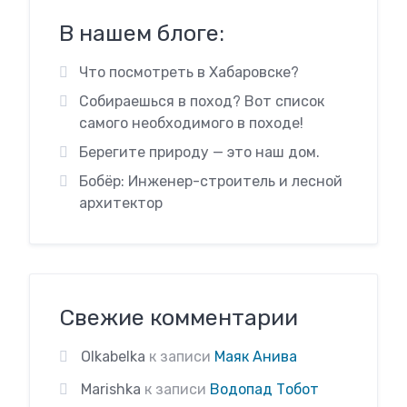
В нашем блоге:
Что посмотреть в Хабаровске?
Собираешься в поход? Вот список
самого необходимого в походе!
Берегите природу — это наш дом.
Бобёр: Инженер-строитель и лесной
архитектор
Свежие комментарии
Olkabelka
к записи
Маяк Анива
Marishka
к записи
Водопад Тобот