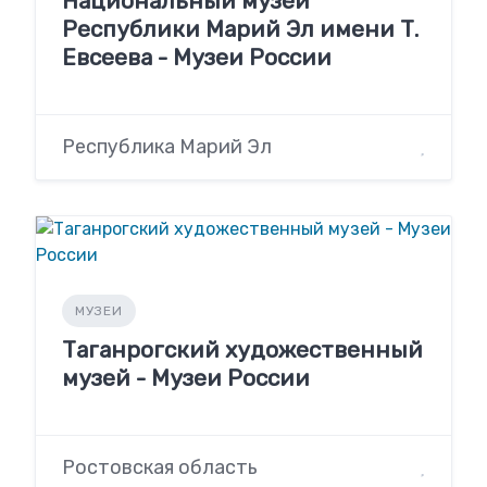
Национальный музей
Республики Марий Эл имени Т.
Евсеева - Музеи России
Республика Марий Эл
МУЗЕИ
Таганрогский художественный
музей - Музеи России
Ростовская область