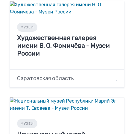
МУЗЕИ
Художественная галерея
имени В. О. Фомичёва - Музеи
России
Саратовская область
МУЗЕИ