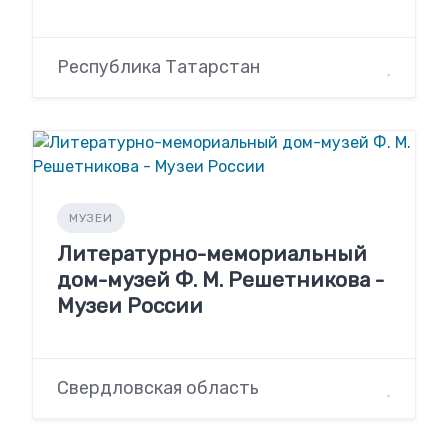
Республика Татарстан
МУЗЕИ
Литературно-мемориальный
дом-музей Ф. М. Решетникова -
Музеи России
Свердловская область