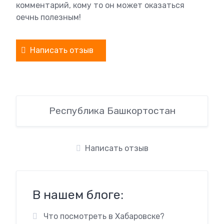
комментарий, кому то он может оказаться
оечнь полезным!
Написать отзыв
Республика Башкортостан
Написать отзыв
В нашем блоге:
Что посмотреть в Хабаровске?