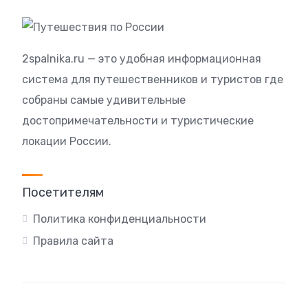
2spalnika.ru — это удобная информационная
система для путешественников и туристов где
собраны самые удивительные
достопримечательности и туристические
локации России.
Посетителям
Политика конфиденциальности
Правила сайта