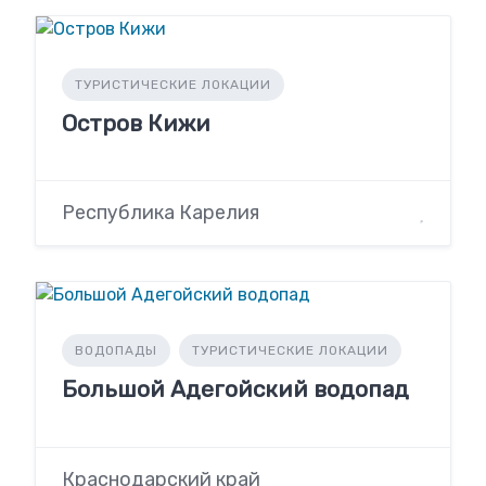
ТУРИСТИЧЕСКИЕ ЛОКАЦИИ
Остров Кижи
Республика Карелия
ВОДОПАДЫ
ТУРИСТИЧЕСКИЕ ЛОКАЦИИ
Большой Адегойский водопад
Краснодарский край