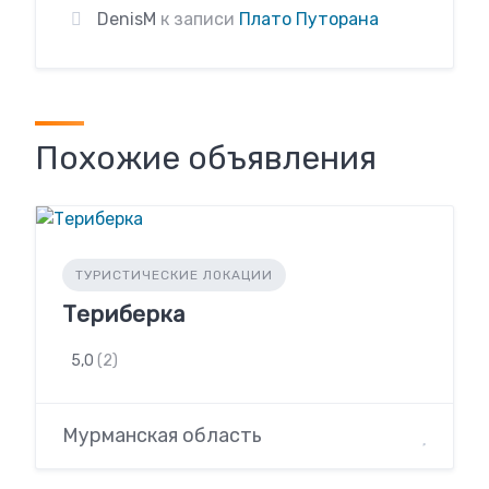
DenisM
к записи
Плато Путорана
Похожие объявления
ТУРИСТИЧЕСКИЕ ЛОКАЦИИ
Териберка
5,0
(2)
Мурманская область