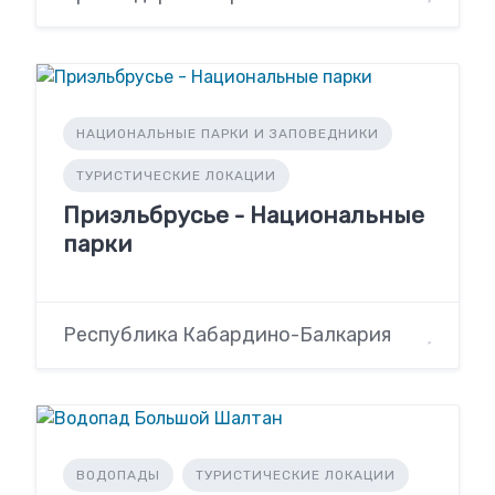
НАЦИОНАЛЬНЫЕ ПАРКИ И ЗАПОВЕДНИКИ
ТУРИСТИЧЕСКИЕ ЛОКАЦИИ
Приэльбрусье - Национальные
парки
Республика Кабардино-Балкария
ВОДОПАДЫ
ТУРИСТИЧЕСКИЕ ЛОКАЦИИ