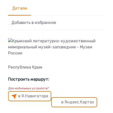
Детали
Добавить в избранное
Республика Крым
Построить маршрут:
Для мобильных устройств*
в Я.Навигаторе
в Яндекс.Картах