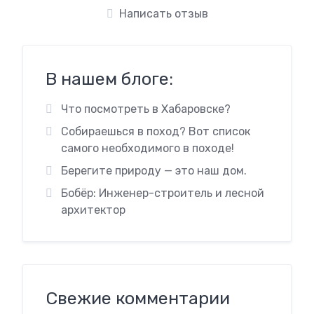
Написать отзыв
В нашем блоге:
Что посмотреть в Хабаровске?
Собираешься в поход? Вот список
самого необходимого в походе!
Берегите природу — это наш дом.
Бобёр: Инженер-строитель и лесной
архитектор
Свежие комментарии