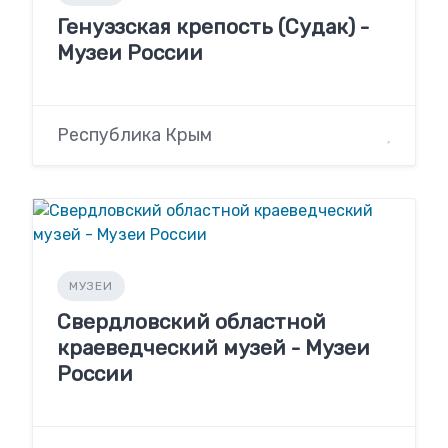
Генуэзская крепость (Судак) -
Музеи России
Республика Крым
МУЗЕИ
Свердловский областной
краеведческий музей - Музеи
России