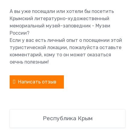
А вы уже посещали или хотели бы посетить
Крымский литературно-художественный
мемориальный музей-заповедник - Музеи
России?
Если у вас есть личный опыт о посещении этой
туристической локации, пожалуйста оставьте
комментарий, кому то он может оказаться
оечнь полезным!
Написать отзыв
Республика Крым