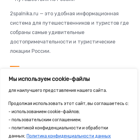
2spalnika.ru — это удобная информационная
система для путешественников и туристов где
собраны самые удивительные
достопримечательности и туристические
локации России.
Посетителям
Мы используем cookie-файлы
Политика конфиденциальности
для наилучшего представления нашего сайта.
Правила сайта
Продолжая использовать этот сайт, вы соглашаетесь с:
- использованием cookie-файлов;
- пользовательским соглашением;
- политикой конфиденциальности и обработки
© 2025 - 2spalnika.ru Все права защищены.
данных;
Политика конфиденциальности данных