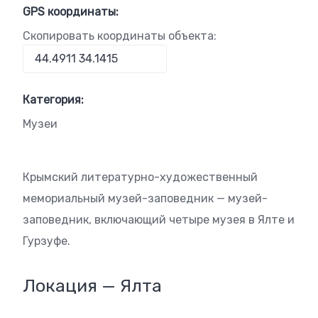
GPS координаты:
Скопировать координаты объекта:
Категория:
Музеи
Крымский литературно-художественный
мемориальный музей-заповедник — музей-
заповедник, включающий четыре музея в Ялте и
Гурзуфе.
Локация — Ялта