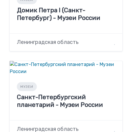
Домик Петра I (Санкт-
Петербург) - Музеи России
Ленинградская область
МУЗЕИ
Санкт-Петербургский
планетарий - Музеи России
Ленинградская область