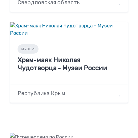
Свердловская область
МУЗЕИ
Храм-маяк Николая
Чудотворца - Музеи России
Республика Крым