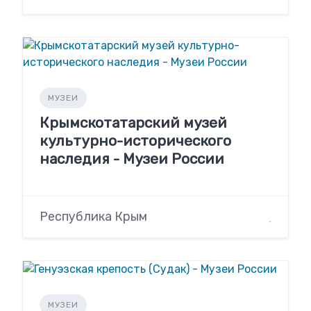
МУЗЕИ
Крымскотатарский музей
культурно-исторического
наследия - Музеи России
Республика Крым
МУЗЕИ