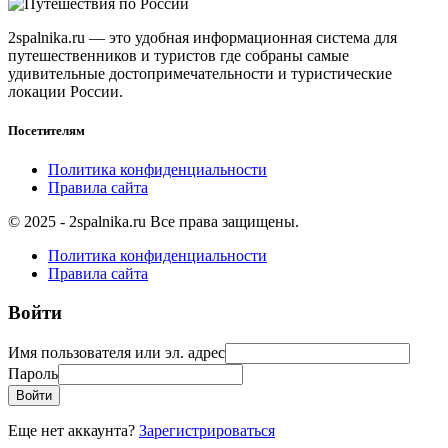
2spalnika.ru — это удобная информационная система для
путешественников и туристов где собраны самые
удивительные достопримечательности и туристические
локации России.
Посетителям
Политика конфиденциальности
Правила сайта
© 2025 - 2spalnika.ru Все права защищены.
Политика конфиденциальности
Правила сайта
Войти
Имя пользователя или эл. адрес
Пароль
Войти
Еще нет аккаунта?
Зарегистрироваться