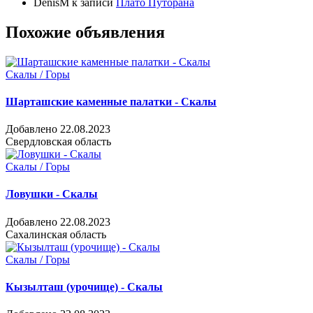
DenisM
к записи
Плато Путорана
Похожие объявления
Скалы / Горы
Шарташские каменные палатки - Скалы
Добавлено 22.08.2023
Свердловская область
Скалы / Горы
Ловушки - Скалы
Добавлено 22.08.2023
Сахалинская область
Скалы / Горы
Кызылташ (урочище) - Скалы