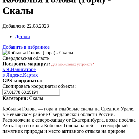
Скалы
Добавлено 22.08.2023
Детали
Добавить в избранное
Свердловская область
Построить маршрут:
Для мобильных устройств*
в Я.Навигаторе
в Яндекс.Картах
GPS координаты:
Скопировать координаты объекта:
Категория:
Скалы
Кобылья Голова — гора и глыбовые скалы на Среднем Урале,
в Невьянском районе Свердловской области России.
Расположена к северо-западу от Екатеринбурга, возле посёлка
Аять. Гора и скалы Кобылья Голова на ней — геоморфный
памятник природы и место активного отдыха на природе.