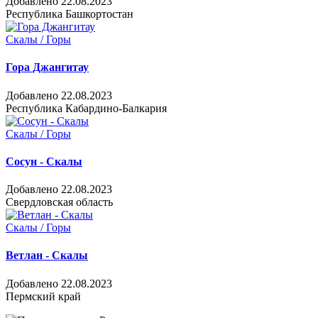
Добавлено 22.08.2023
Республика Башкортостан
Скалы / Горы
Гора Джангитау
Добавлено 22.08.2023
Республика Кабардино-Балкария
Скалы / Горы
Сосун - Скалы
Добавлено 22.08.2023
Свердловская область
Скалы / Горы
Ветлан - Скалы
Добавлено 22.08.2023
Пермский край