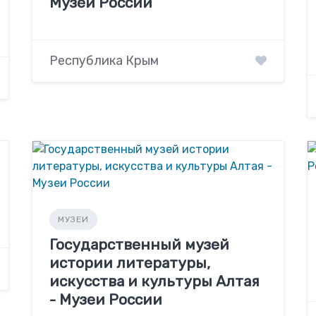
Музеи России
Республика Крым
МУЗЕИ
Государственный музей
истории литературы,
искусства и культуры Алтая
- Музеи России