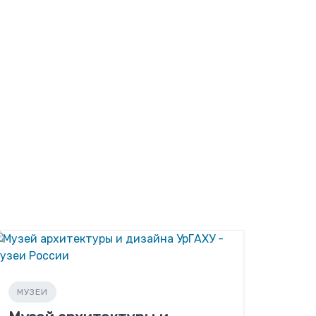
МУЗЕИ