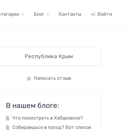
атегории
Блог
Контакты
Войти
Республика Крым
Написать отзыв
В нашем блоге:
Что посмотреть в Хабаровске?
Собираешься в поход? Вот список