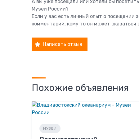
А вы уже посещали или хотели бы посетит
Музеи России?
Если у вас есть личный опыт о посещении 
комментарий, кому то он может оказаться 
Написать отзыв
Похожие объявления
МУЗЕИ