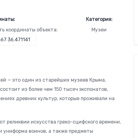
инаты:
Категория:
ть координаты объекта:
Музеи
ей — это один из старейших музеев Крыма,
состоит из более чем 150 тысяч экспонатов,
ениях древних культур, которые проживали на
ют реликвии искусства греко-сцифского времени,
и униформа воинов, а также предметы