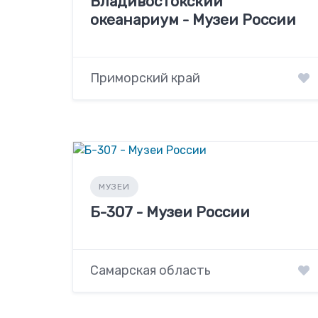
Владивостокский
океанариум - Музеи России
Приморский край
МУЗЕИ
Б-307 - Музеи России
Самарская область