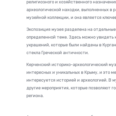
религиозного и хозяйственного назначения
археологической находки, выполненных в 
музейной коллекции, и она является ключе
Экспозиция музея разделена на отдельные
определенной теме. Здесь можно увидеть 
украшений, которые были найдены в Курган
стекла Греческой античности.
Керченский историко-археологический муз
интересных и уникальных в Крыму, и это м
интересуется историей и археологией. В м
другие мероприятия, которые позволяют г
региона.