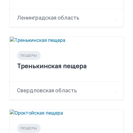
Ленинградская область
ПЕЩЕРЫ
Тренькинская пещера
Свердловская область
ПЕЩЕРЫ