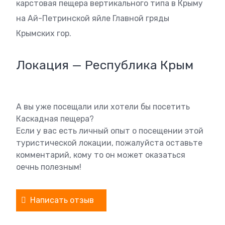
карстовая пещера вертикального типа в Крыму
на Ай-Петринской яйле Главной гряды
Крымских гор.
Локация — Республика Крым
А вы уже посещали или хотели бы посетить
Каскадная пещера?
Если у вас есть личный опыт о посещении этой
туристической локации, пожалуйста оставьте
комментарий, кому то он может оказаться
оечнь полезным!
Написать отзыв