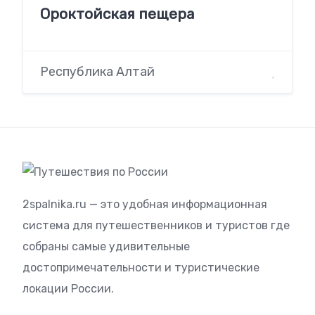
Ороктойская пещера
Республика Алтай
2spalnika.ru — это удобная информационная
система для путешественников и туристов где
собраны самые удивительные
достопримечательности и туристические
локации России.