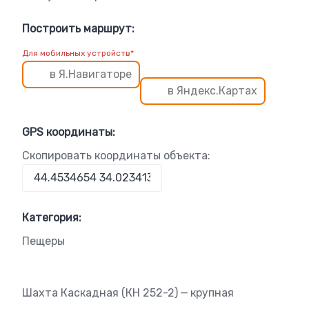
Построить маршрут:
Для мобильных устройств*
в Я.Навигаторе
в Яндекс.Картах
GPS координаты:
Скопировать координаты объекта:
Категория:
Пещеры
Шахта Каскадная (КН 252-2) — крупная