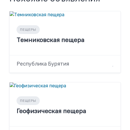
ПЕЩЕРЫ
Темниковская пещера
Республика Бурятия
ПЕЩЕРЫ
Геофизическая пещера