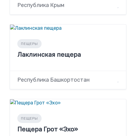
Республика Крым
ПЕЩЕРЫ
Лаклинская пещера
Республика Башкортостан
ПЕЩЕРЫ
Пещера Грот «Эхо»