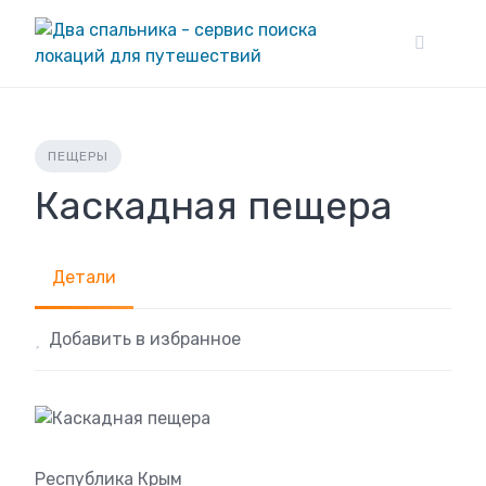
Skip
to
content
ПЕЩЕРЫ
Каскадная пещера
Детали
Добавить в избранное
Республика Крым