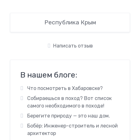
Республика Крым
Написать отзыв
В нашем блоге:
Что посмотреть в Хабаровске?
Собираешься в поход? Вот список
самого необходимого в походе!
Берегите природу — это наш дом.
Бобёр: Инженер-строитель и лесной
архитектор