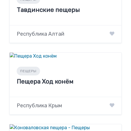
Тавдинские пещеры
Республика Алтай
ПЕЩЕРЫ
Пещера Ход конём
Республика Крым