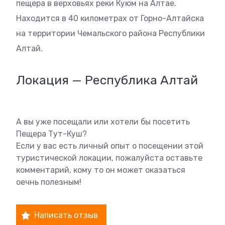
пещера в верховьях реки Куюм на Алтае.
Находится в 40 километрах от Горно-Алтайска
на территории Чемальского района Республики
Алтай.
Локация — Республика Алтай
А вы уже посещали или хотели бы посетить
Пещера Тут-Куш?
Если у вас есть личный опыт о посещении этой
туристической локации, пожалуйста оставьте
комментарий, кому то он может оказаться
оечнь полезным!
Написать отзыв