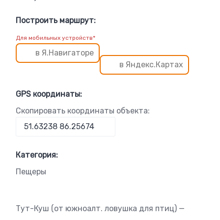
Построить маршрут:
Для мобильных устройств*
в Я.Навигаторе
в Яндекс.Картах
GPS координаты:
Скопировать координаты объекта:
Категория:
Пещеры
Тут-Куш (от южноалт. ловушка для птиц) —