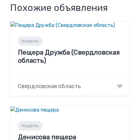
Похожие объявления
ПЕЩЕРЫ
Пещера Дружба (Свердловская
область)
Свердловская область
ПЕЩЕРЫ
Денисова пещера