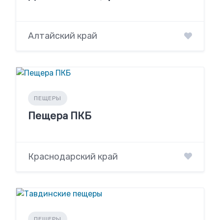
Алтайский край
ПЕЩЕРЫ
Пещера ПКБ
Краснодарский край
ПЕЩЕРЫ