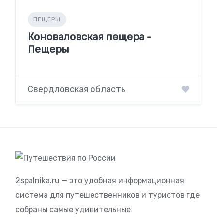
ПЕЩЕРЫ
Коноваловская пещера -
Пещеры
Свердловская область
2spalnika.ru — это удобная информационная
система для путешественников и туристов где
собраны самые удивительные