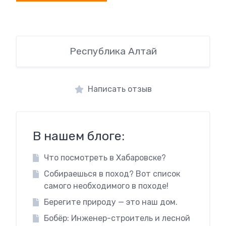
Республика Алтай
Написать отзыв
В нашем блоге:
Что посмотреть в Хабаровске?
Собираешься в поход? Вот список
самого необходимого в походе!
Берегите природу — это наш дом.
Бобёр: Инженер-строитель и лесной