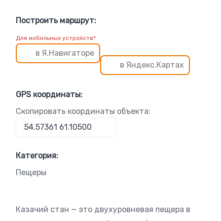
Построить маршрут:
Для мобильных устройств*
в Я.Навигаторе
в Яндекс.Картах
GPS координаты:
Скопировать координаты объекта:
Категория:
Пещеры
Казачий стан — это двухуровневая пещера в