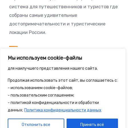
система для путешественников и туристов где
собраны самые удивительные
достопримечательности и туристические
локации России.
Посетителям
Мы используем cookie-файлы
Политика конфиденциальности
для наилучшего представления нашего сайта.
Правила сайта
Продолжая использовать этот сайт, вы соглашаетесь с:
- использованием cookie-файлов;
- пользовательским соглашением;
- политикой конфиденциальности и обработки
© 2025 - 2spalnika.ru Все права защищены.
данных;
Политика конфиденциальности данных
Политика конфиденциальности
Правила сайта
Отклонить все
Принять всё