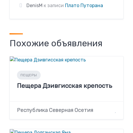
DenisM
к записи
Плато Путорана
Похожие объявления
ПЕЩЕРЫ
Пещера Дзивгисская крепость
Республика Северная Осетия