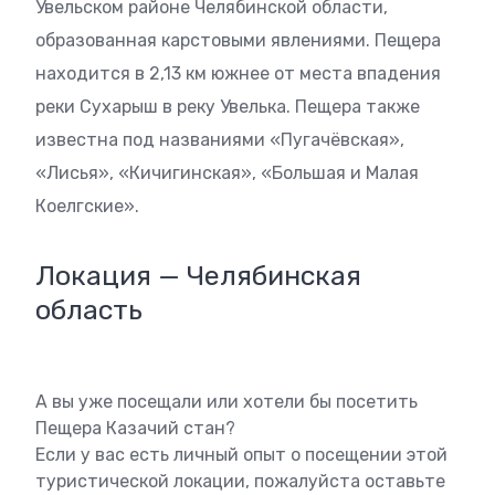
Увельском районе Челябинской области,
образованная карстовыми явлениями. Пещера
находится в 2,13 км южнее от места впадения
реки Сухарыш в реку Увелька. Пещера также
известна под названиями «Пугачёвская»,
«Лисья», «Кичигинская», «Большая и Малая
Коелгские».
Локация — Челябинская
область
А вы уже посещали или хотели бы посетить
Пещера Казачий стан?
Если у вас есть личный опыт о посещении этой
туристической локации, пожалуйста оставьте