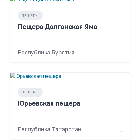
ПЕЩЕРЫ
Пещера Долганская Яма
Республика Бурятия
ПЕЩЕРЫ
Юрьевская пещера
Республика Татарстан