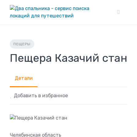
Skip
to
content
ПЕЩЕРЫ
Пещера Казачий стан
Детали
Добавить в избранное
Челябинская область