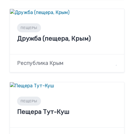
ПЕЩЕРЫ
Дружба (пещера, Крым)
Республика Крым
ПЕЩЕРЫ
Пещера Тут-Куш