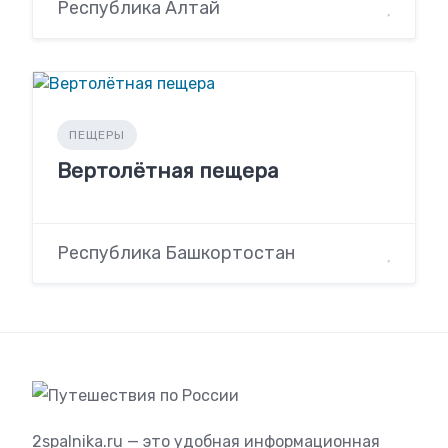
Республика Алтай
ПЕЩЕРЫ
Вертолётная пещера
Республика Башкортостан
2spalnika.ru — это удобная информационная