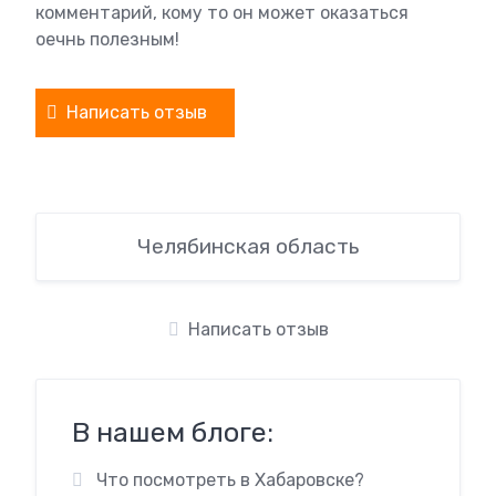
комментарий, кому то он может оказаться
оечнь полезным!
Написать отзыв
Челябинская область
Написать отзыв
В нашем блоге:
Что посмотреть в Хабаровске?