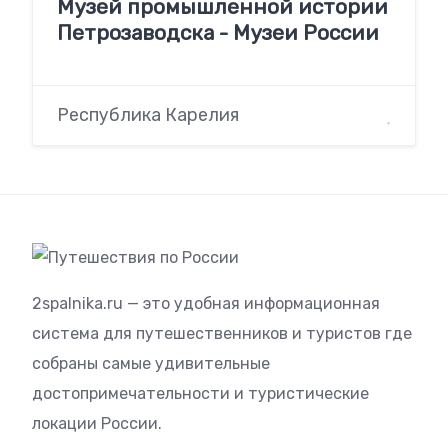
Музей промышленной истории
Петрозаводска - Музеи России
Республика Карелия
2spalnika.ru — это удобная информационная
система для путешественников и туристов где
собраны самые удивительные
достопримечательности и туристические
локации России.