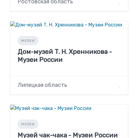
Ростовская область
МУЗЕИ
Дом-музей Т. Н. Хренникова -
Музеи России
Липецкая область
МУЗЕИ
Музей чак-чака - Музеи России