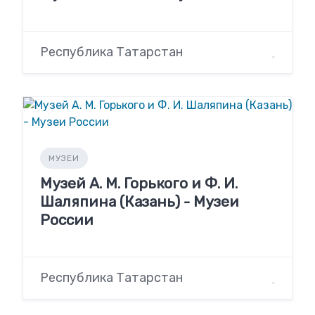
Республика Татарстан
МУЗЕИ
Музей А. М. Горького и Ф. И.
Шаляпина (Казань) - Музеи
России
Республика Татарстан