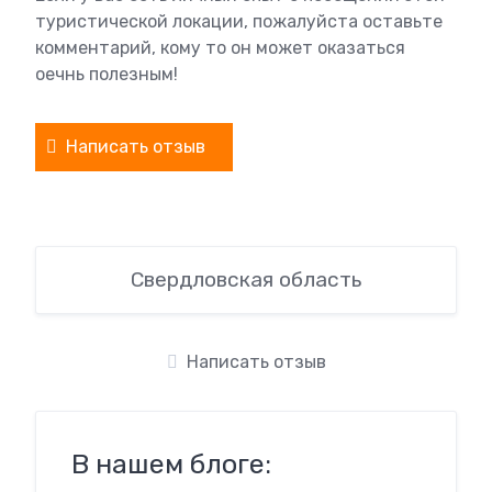
туристической локации, пожалуйста оставьте
комментарий, кому то он может оказаться
оечнь полезным!
Написать отзыв
Свердловская область
Написать отзыв
В нашем блоге: