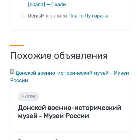
(скала) — Скалы
DenisM
к записи
Плато Путорана
Похожие объявления
МУЗЕИ
Донской военно-исторический
музей - Музеи России