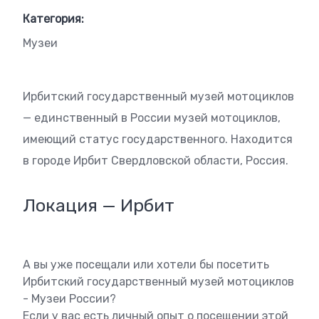
Категория:
Музеи
Ирбитский государственный музей мотоциклов
— единственный в России музей мотоциклов,
имеющий статус государственного. Находится
в городе Ирбит Свердловской области, Россия.
Локация — Ирбит
А вы уже посещали или хотели бы посетить
Ирбитский государственный музей мотоциклов
- Музеи России?
Если у вас есть личный опыт о посещении этой