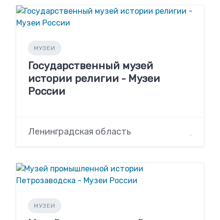
МУЗЕИ
Государственный музей
истории религии - Музеи
России
Ленинградская область
МУЗЕИ