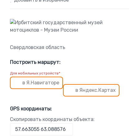
Свердловская область
Построить маршрут:
Для мобильных устройств*
в Я.Навигаторе
в Яндекс.Картах
GPS координаты:
Скопировать координаты объекта: