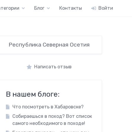
атегории
Блог
Контакты
Войти
Республика Северная Осетия
Написать отзыв
В нашем блоге:
Что посмотреть в Хабаровске?
Собираешься в поход? Вот список
самого необходимого в походе!