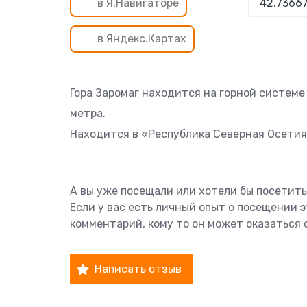
в Я.Навигаторе
в Яндекс.Картах
Гора Заромаг находится на горной системе
метра.
Находится в «Республика Северная Осети
А вы уже посещали или хотели бы посетить
Если у вас есть личный опыт о посещении 
комментарий, кому то он может оказаться 
Написать отзыв