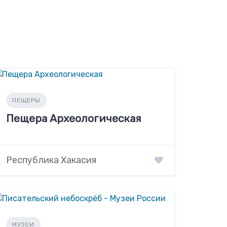
ПЕЩЕРЫ
Пещера Археологическая
Республика Хакасия
МУЗЕИ