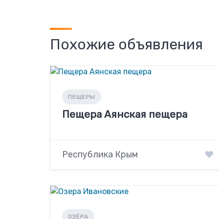
Похожие объявления
ПЕЩЕРЫ
Пещера Аянская пещера
Республика Крым
ОЗЁРА