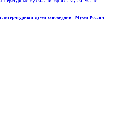
 литературный музей-заповедник - Музеи России