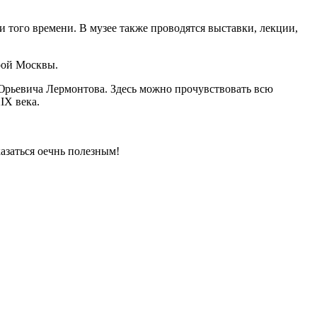
 того времени. В музее также проводятся выставки, лекции,
рой Москвы.
Юрьевича Лермонтова. Здесь можно прочувствовать всю
IX века.
азаться оечнь полезным!