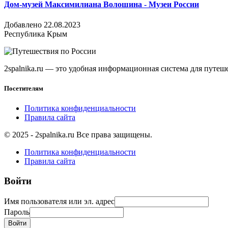
Дом-музей Максимилиана Волошина - Музеи России
Добавлено 22.08.2023
Республика Крым
2spalnika.ru — это удобная информационная система для путе
Посетителям
Политика конфиденциальности
Правила сайта
© 2025 - 2spalnika.ru Все права защищены.
Политика конфиденциальности
Правила сайта
Войти
Имя пользователя или эл. адрес
Пароль
Войти