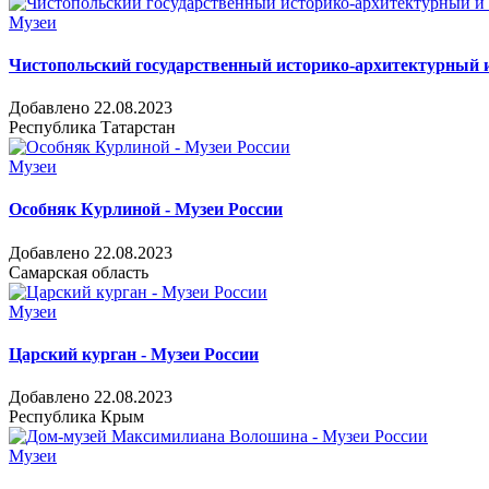
Музеи
Чистопольский государственный историко-архитектурный и
Добавлено 22.08.2023
Республика Татарстан
Музеи
Особняк Курлиной - Музеи России
Добавлено 22.08.2023
Самарская область
Музеи
Царский курган - Музеи России
Добавлено 22.08.2023
Республика Крым
Музеи