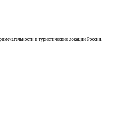
примечательности и туристические локации России.