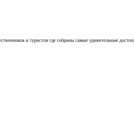
шественников и туристов где собраны самые удивительные досто