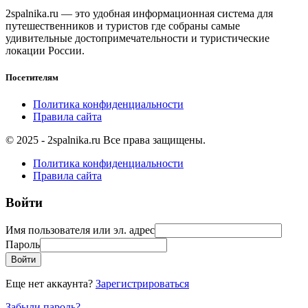
2spalnika.ru — это удобная информационная система для
путешественников и туристов где собраны самые
удивительные достопримечательности и туристические
локации России.
Посетителям
Политика конфиденциальности
Правила сайта
© 2025 - 2spalnika.ru Все права защищены.
Политика конфиденциальности
Правила сайта
Войти
Имя пользователя или эл. адрес
Пароль
Войти
Еще нет аккаунта?
Зарегистрироваться
Забыли пароль?