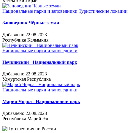
Камчатский край
Национальные парки и заповедники
Туристические локации
Заповедник Чёрные земли
Добавлено 22.08.2023
Республика Калмыкия
Национальные парки и заповедники
Нечкинский - Национальный парк
Добавлено 22.08.2023
Удмуртская Республика
Национальные парки и заповедники
Марий Чодра - Национальный парк
Добавлено 22.08.2023
Республика Марий Эл