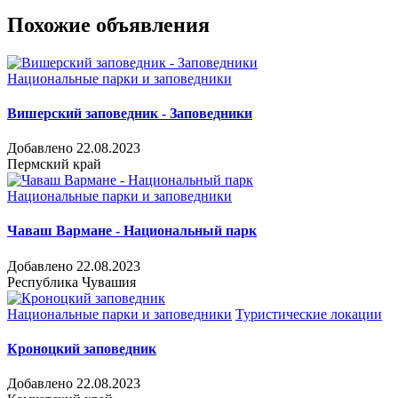
Похожие объявления
Национальные парки и заповедники
Вишерский заповедник - Заповедники
Добавлено 22.08.2023
Пермский край
Национальные парки и заповедники
Чаваш Вармане - Национальный парк
Добавлено 22.08.2023
Республика Чувашия
Национальные парки и заповедники
Туристические локации
Кроноцкий заповедник
Добавлено 22.08.2023