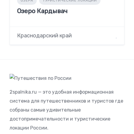
ОЗЁРА
ТУРИСТИЧЕСКИЕ ЛОКАЦИИ
Озеро Кардывач
Краснодарский край
2spalnika.ru — это удобная информационная
система для путешественников и туристов где
собраны самые удивительные
достопримечательности и туристические
локации России.