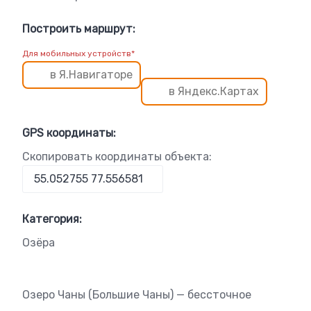
Построить маршрут:
Для мобильных устройств*
в Я.Навигаторе
в Яндекс.Картах
GPS координаты:
Скопировать координаты объекта:
Категория:
Озёра
Озеро Чаны (Большие Чаны) — бессточное