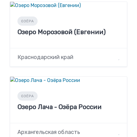
ОЗЁРА
Озеро Морозовой (Евгении)
Краснодарский край
ОЗЁРА
Озеро Лача - Озёра России
Архангельская область