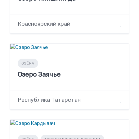
Красноярский край
ОЗЁРА
Озеро Заячье
Республика Татарстан