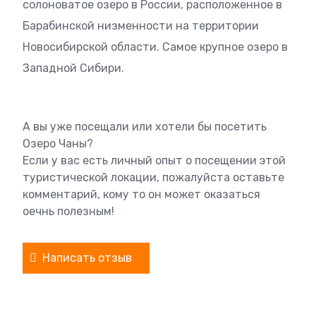
солоноватое озеро в России, расположенное в
Барабинской низменности на территории
Новосибирской области. Самое крупное озеро в
Западной Сибири.
А вы уже посещали или хотели бы посетить
Озеро Чаны?
Если у вас есть личный опыт о посещении этой
туристической локации, пожалуйста оставьте
комментарий, кому то он может оказаться
оечнь полезным!
Написать отзыв