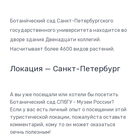
Ботани́ческий сад Санкт-Петербургского
государственного университета находится во
дворе здания Двенадцати коллегий.
Насчитывает более 4600 видов растений.
Локация — Санкт-Петербург
А вы уже посещали или хотели бы посетить
Ботанический сад СПбГУ - Музеи России?
Если у вас есть личный опыт о посещении этой
туристической локации, пожалуйста оставьте
комментарий, кому то он может оказаться
оечнь полезным!