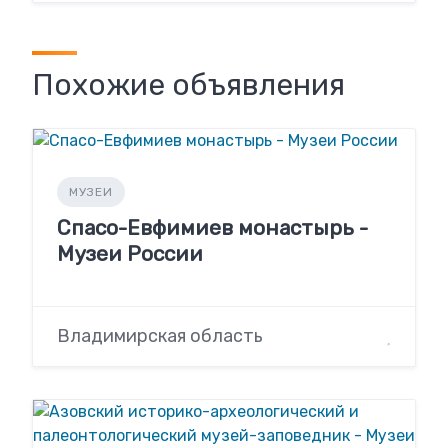
Похожие объявления
МУЗЕИ
Спасо-Евфимиев монастырь -
Музеи России
Владимирская область