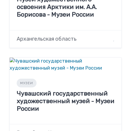
освоения Арктики им. А.А.
Борисова - Музеи России
Архангельская область
МУЗЕИ
Чувашский государственный
художественный музей - Музеи
России