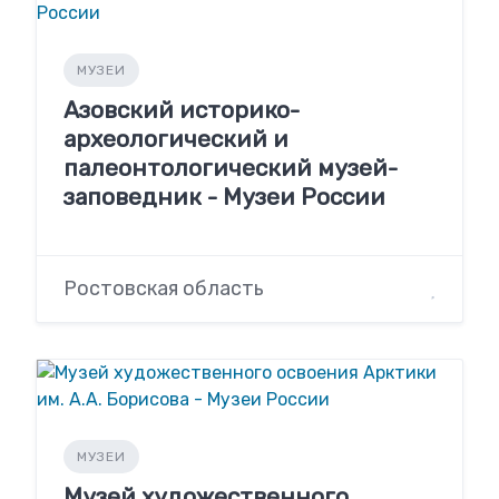
МУЗЕИ
Азовский историко-
археологический и
палеонтологический музей-
заповедник - Музеи России
Ростовская область
МУЗЕИ
Музей художественного