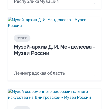
Республика Чувашия
МУЗЕИ
Музей-архив Д. И. Менделеева -
Музеи России
Ленинградская область