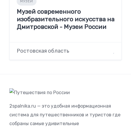
МУЗЕИ
Музей современного
изобразительного искусства на
Дмитровской - Музеи России
Ростовская область
2spalnika.ru — это удобная информационная
система для путешественников и туристов где
собраны самые удивительные