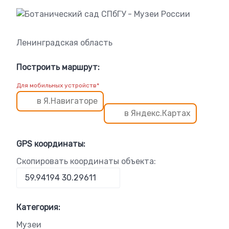
Ленинградская область
Построить маршрут:
Для мобильных устройств*
в Я.Навигаторе
в Яндекс.Картах
GPS координаты:
Скопировать координаты объекта:
Категория:
Музеи