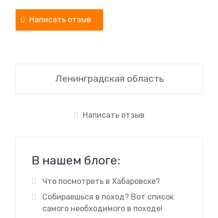
Написать отзыв
Ленинградская область
Написать отзыв
В нашем блоге:
Что посмотреть в Хабаровске?
Собираешься в поход? Вот список
самого необходимого в походе!