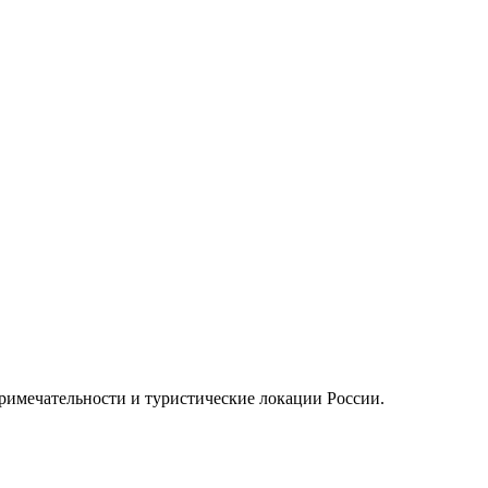
примечательности и туристические локации России.