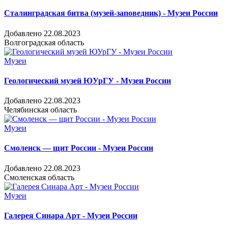
Сталинградская битва (музей-заповедник) - Музеи России
Добавлено 22.08.2023
Волгоградская область
Музеи
Геологический музей ЮУрГУ - Музеи России
Добавлено 22.08.2023
Челябинская область
Музеи
Смоленск — щит России - Музеи России
Добавлено 22.08.2023
Смоленская область
Музеи
Галерея Синара Арт - Музеи России