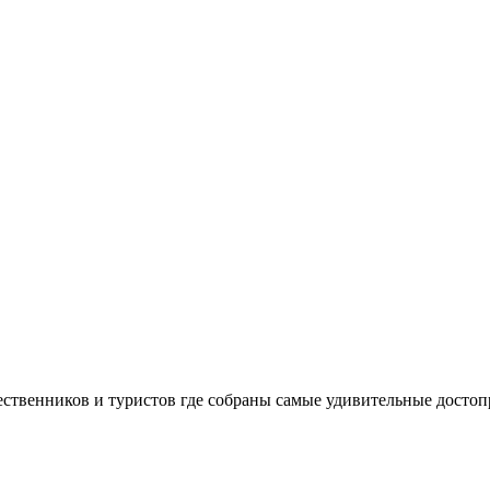
шественников и туристов где собраны самые удивительные досто