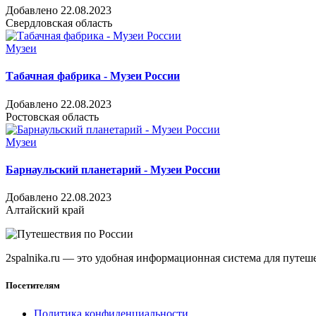
Добавлено 22.08.2023
Свердловская область
Музеи
Табачная фабрика - Музеи России
Добавлено 22.08.2023
Ростовская область
Музеи
Барнаульский планетарий - Музеи России
Добавлено 22.08.2023
Алтайский край
2spalnika.ru — это удобная информационная система для путе
Посетителям
Политика конфиденциальности