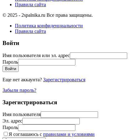
Правила сайта
© 2025 - 2spalnika.ru Все права защищены.
Политика конфиденциальности
Правила сайта
Войти
Имя пользователя или эл. адрес
Пароль
Войти
Еще нет аккаунта?
Зарегистрироваться
Забыли пароль?
Зарегистрироваться
Имя пользователя
Эл. адрес
Пароль
Я соглашаюсь с
правилами и условиями