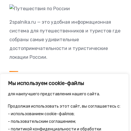
2spalnika.ru — это удобная информационная
система для путешественников и туристов где
собраны самые удивительные
достопримечательности и туристические
локации России.
Посетителям
Мы используем cookie-файлы
Политика конфиденциальности
для наилучшего представления нашего сайта.
Правила сайта
Продолжая использовать этот сайт, вы соглашаетесь с:
- использованием cookie-файлов;
- пользовательским соглашением;
- политикой конфиденциальности и обработки
© 2025 - 2spalnika.ru Все права защищены.