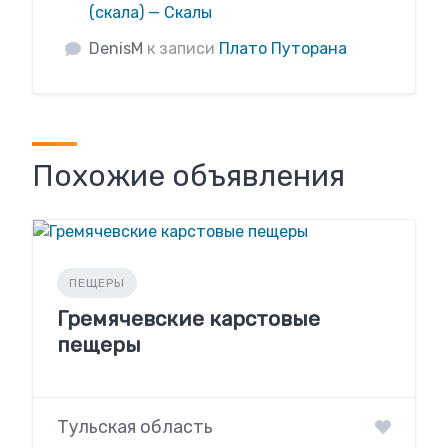
(скала) — Скалы
DenisM
к записи
Плато Путорана
Похожие объявления
ПЕЩЕРЫ
Гремячевские карстовые
пещеры
Тульская область