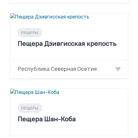
ПЕЩЕРЫ
Пещера Дзивгисская крепость
Республика Северная Осетия
ПЕЩЕРЫ
Пещера Шан-Коба