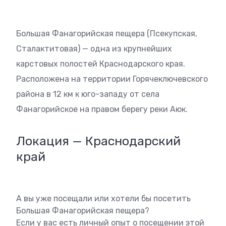
Большая Фанагорийская пещера (Псекупская,
Сталактитовая) — одна из крупнейших
карстовых полостей Краснодарского края.
Расположена на территории Горячеключевского
района в 12 км к юго-западу от села
Фанагорийское на правом берегу реки Аюк.
Локация — Краснодарский
край
А вы уже посещали или хотели бы посетить
Большая Фанагорийская пещера?
Если у вас есть личный опыт о посещении этой