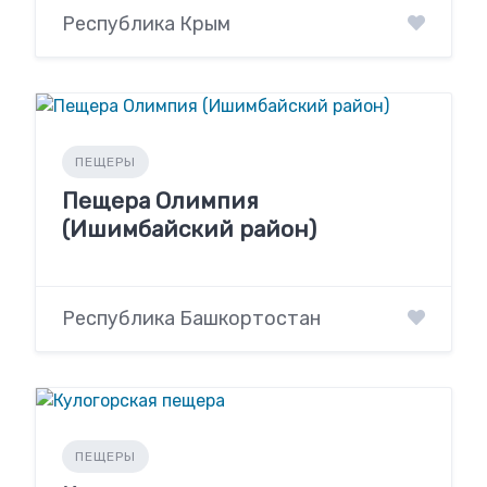
Республика Крым
ПЕЩЕРЫ
Пещера Олимпия
(Ишимбайский район)
Республика Башкортостан
ПЕЩЕРЫ