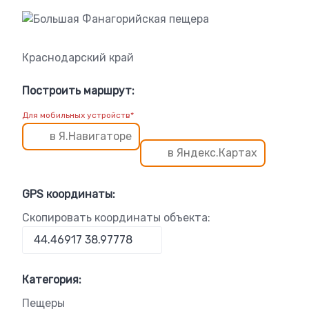
Краснодарский край
Построить маршрут:
Для мобильных устройств*
в Я.Навигаторе
в Яндекс.Картах
GPS координаты:
Скопировать координаты объекта:
Категория:
Пещеры