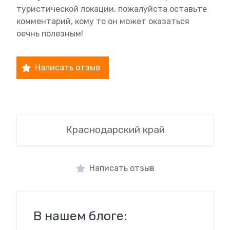
туристической локации, пожалуйста оставьте
комментарий, кому то он может оказаться
оечнь полезным!
Написать отзыв
Краснодарский край
Написать отзыв
В нашем блоге: