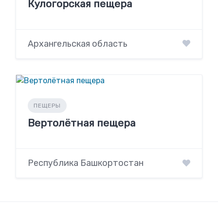
Кулогорская пещера
Архангельская область
ПЕЩЕРЫ
Вертолётная пещера
Республика Башкортостан